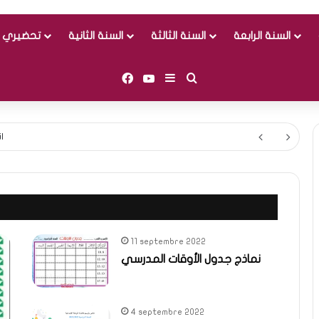
السنة الرابعة
السنة الثالثة
السنة الثانية
تحضيري و
Facebook
YouTube
Sidebar (barre latérale)
Rechercher
11 septembre 2022
نماذج جدول الأوقات المدرسي
4 septembre 2022