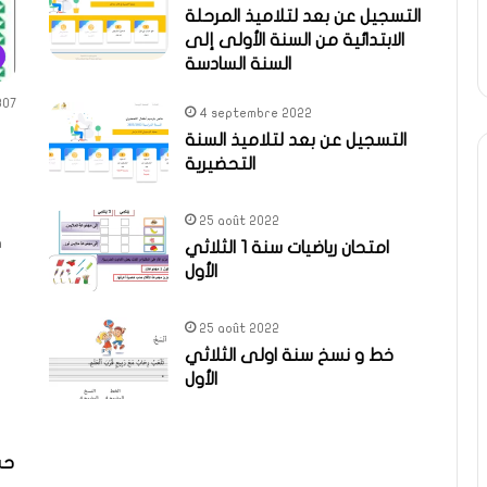
التسجيل عن بعد لتلاميذ المرحلة
الابتدائية من السنة الأولى إلى
السنة السادسة
807
4 septembre 2022
التسجيل عن بعد لتلاميذ السنة
التحضيرية
25 août 2022
n
امتحان رياضيات سنة 1 الثلاثي
الأول
25 août 2022
خط و نسخ سنة اولى الثلاثي
الأول