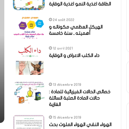
الطاقة اغذية النمو اغذية الوقاية
24 août 2022
الهيكل العظمي مكوناته و
أهميته ـ سنة خامسة
12 avril 2021
داء الكلب الاعراض و الوقاية
13 décembre 2019
خصائص الحالات الفيزيائية للمادة :
حالات المادة الصلبة السائلة
الغازية
15 décembre 2019
الهواء النقي الهواء الملوث بحث