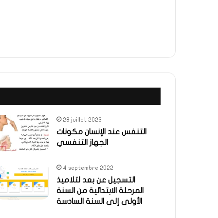
28 juillet 2023
التنفس عند الإنسان مكونات
الجهاز التنفسي
4 septembre 2022
التسجيل عن بعد لتلاميذ
المرحلة الابتدائية من السنة
الأولى إلى السنة السادسة