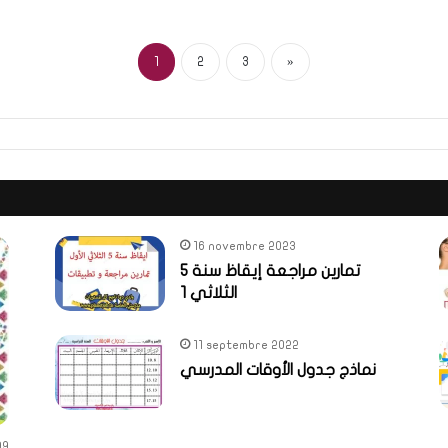
1
2
3
»
16 novembre 2023
تمارين مراجعة إيقاظ سنة 5
الثلاثي 1
11 septembre 2022
نماذج جدول الأوقات المدرسي
99