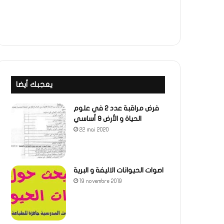
يعجبك أيضا
فرض مراقبة عدد 2 في علوم
الحياة و الأرض 9 أساسي
22 mai 2020
اصوات الحيوانات الاليفة و البرية
19 novembre 2019