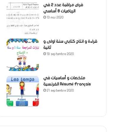
فرض مراقبة عدد 2 في
الرياضيات 8 أساسي
13 mai 2020
قراءة و انتاج كتابي سنة اولى و
ثانية
19 septembre 2020
ملخصات و أساسيات في
الفرنسية Résumé Français
21 septembre 2020