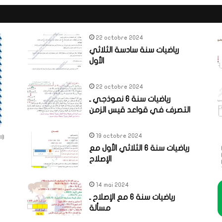
22 octobre 2024
رياضيات سنة سادسة الثلاثي
الأول
22 octobre 2024
رياضيات سنة 6 نموذجي ـ
التصرف في قواعد قيس الزمن
19 octobre 2024
88
رياضيات سنة 6 الثلاثي الأول مع
الإصلاح
14 mai 2024
رياضيات سنة 6 مع الإصلاح ـ
مسألة