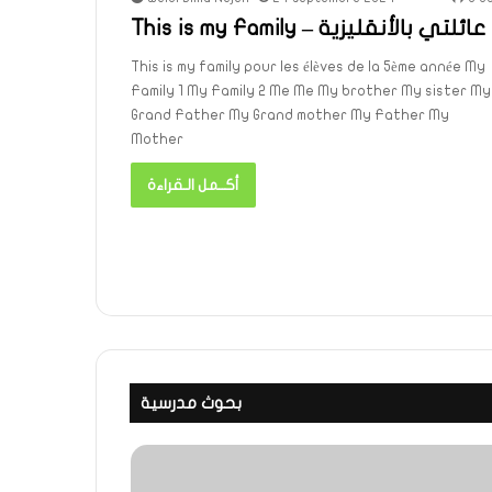
This is my Family – عائلتي بالأنقليزية
This is my family pour les élèves de la 5ème année My
Family 1 My Family 2 Me Me My brother My sister My
Grand Father My Grand mother My Father My
Mother
أكــمل الـقراءة
بحوث مدرسية