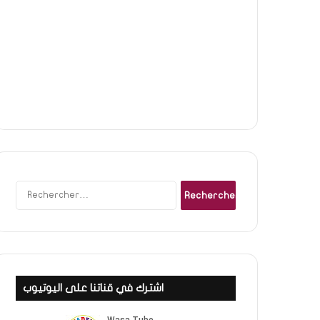
Rechercher :
اشترك في قناتنا على اليوتيوب