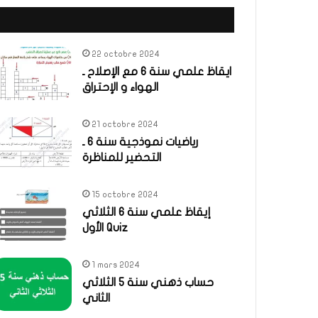
22 octobre 2024
ايقاظ علمي سنة 6 مع الإصلاح ـ
الهواء و الإحتراق
21 octobre 2024
رياضيات نموذجية سنة 6 ـ
التحضير للمناظرة
15 octobre 2024
إيقاظ علمي سنة 6 الثلاثي
الأول Quiz
1 mars 2024
حساب ذهني سنة 5 الثلاثي
الثاني