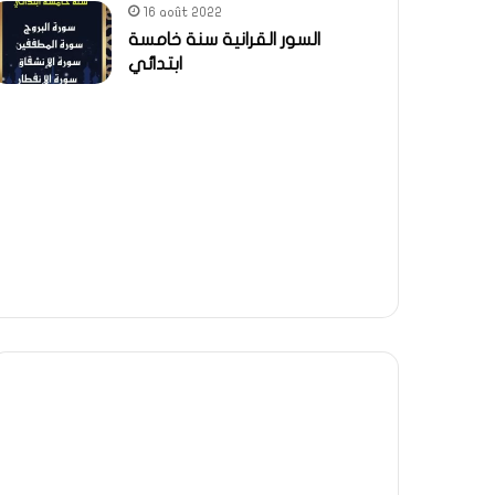
16 août 2022
السور القرانية سنة خامسة
ابتدائي