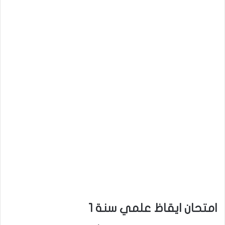
امتحان ايقاظ علمي سنة 1