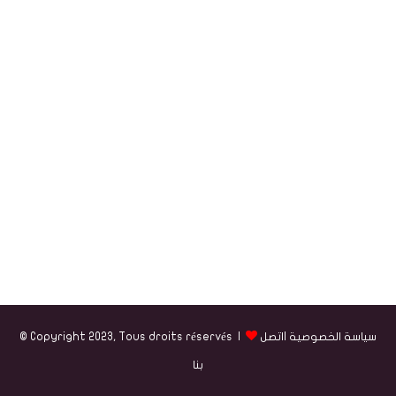
سياسة الخصوصية
|
اتصل
© Copyright 2023, Tous droits réservés |
بنا