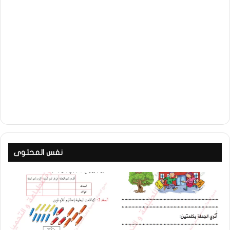
نفس المحتوى