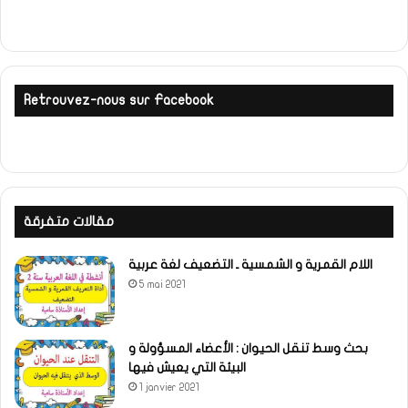
Retrouvez-nous sur Facebook
مقالات متفرقة
اللام القمرية و الشمسية ـ التضعيف لغة عربية
5 mai 2021
بحث وسط تنقل الحيوان : الأعضاء المسؤولة و
البيئة التي يعيش فيها
1 janvier 2021