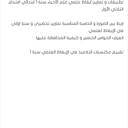
تطبيقات و تمارين ايقاظ علمي علم الأحياء سنة 1 ابتدائي امتحان
الثلاثي الأول
اربط بين الصورة و الحاسة المناسبة تمارين تحضيري و سنة اولى
في الإيقاظ لعلمي
اتعرف الحواس الخمس و كيفية المحافظة عليها
تقييم مكتسبات التلاميذ في الإيقاظ العلمي سنة 1