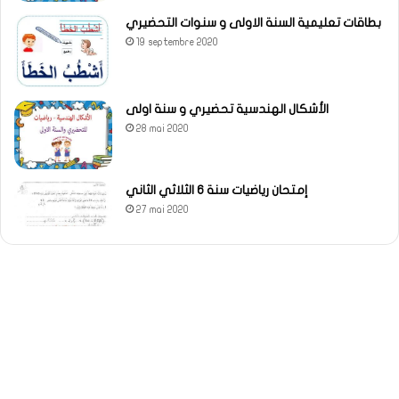
بطاقات تعليمية السنة الاولى و سنوات التحضيري
19 septembre 2020
الأشكال الهندسية تحضيري و سنة اولى
28 mai 2020
إمتحان رياضيات سنة 6 الثلاثي الثاني
27 mai 2020