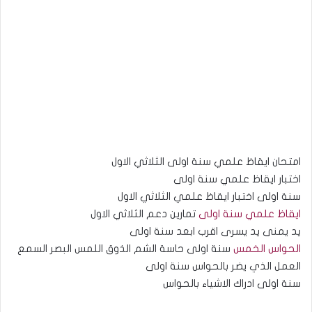
امتحان ايقاظ علمي سنة اولى الثلاثي الاول
اختبار ايقاظ علمي سنة اولى
سنة اولى اختبار ايقاظ علمي الثلاثي الاول
ايقاظ علمي سنة اولى
تمارين دعم الثلاثي الاول
يد يمنى يد يسرى اقرب ابعد سنة اولى
الحواس الخمس
سنة اولى حاسة الشم الذوق اللمس البصر السمع
العمل الذي يضر بالحواس سنة اولى
سنة اولى ادراك الاشياء بالحواس