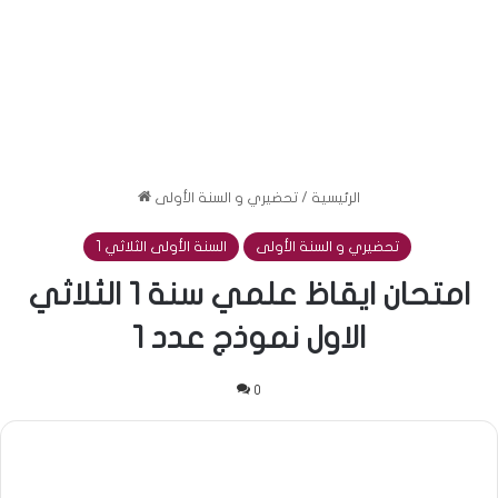
الرئيسية
/
تحضيري و السنة الأولى
تحضيري و السنة الأولى
السنة الأولى الثلاثي 1
امتحان ايقاظ علمي سنة 1 الثلاثي
الاول نموذج عدد 1
0