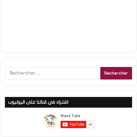
Rechercher :
اشترك في قناتنا على اليوتيوب