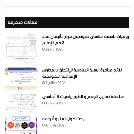
مقالات متفرقة
رياضيات تاسعة اساسي نموذجي فرض تأليفي عدد
3 مع الإصلاح
22 mai 2020
نتائج مناظرة السنة السادسة للإلتحاق بالمدارس
الإعدادية النموذجية
6 juillet 2022
سلسلة تمارين الجمع و الطرح رياضيات 9 أساسي
15 mai 2020
بحث حول المتر و أنواعه
17 juillet 2023