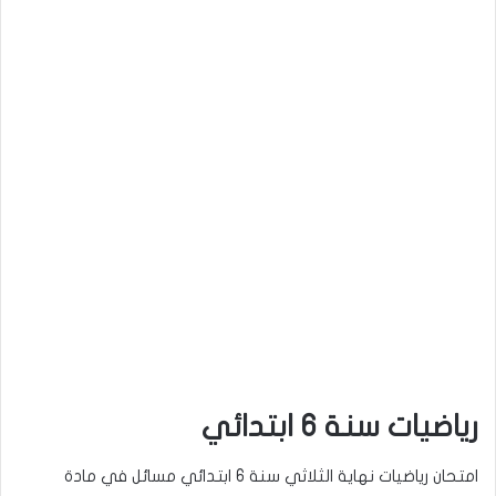
رياضيات سنة 6 ابتدائي
امتحان رياضيات نهاية الثلاثي سنة 6 ابتدائي مسائل في مادة