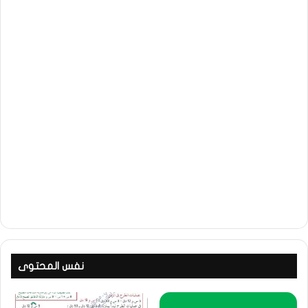
نفس المحتوى