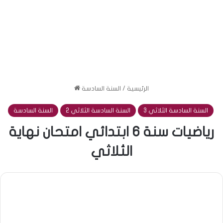
الرئيسية
/
السنة السادسة
السنة السادسة الثلاثي 3
السنة السادسة الثلاثي 2
السنة السادسة
رياضيات سنة 6 ابتدائي امتحان نهاية
الثلاثي