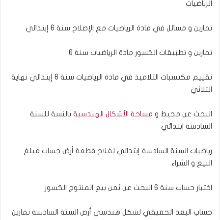
الرياضيات
تمارين و مسائل في مادة الرياضيات مع الإصلاح سنة 6 إبتدائي
تمارين و تطبيقات الكسور مادة الرياضيات سنة 6
تقييم مكتسبات التلاميذ في مادة الرياضيات سنة 6 إبتدائي نهاية
الثلاثي
البحث عن محيط و
مساحة الأشكال الهندسية
بالنسة للسنة
السادسة ابتدائي
رياضيات السنة السادسة إبتدائي لفلاح قطعة أرض حساب مبلغ
البيع و الشراء
اختبار حساب سنة 6 البحث عن ثمن بيع المنتوج الكسور
حساب البعد الحقيقي لشكل هندسي أرض السنة السادسة تمارين