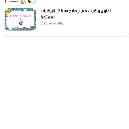
تمارين رياضيات مع الإصلاح سنة 2 ـ الرياضيات
الممتعة
25 juillet 2020