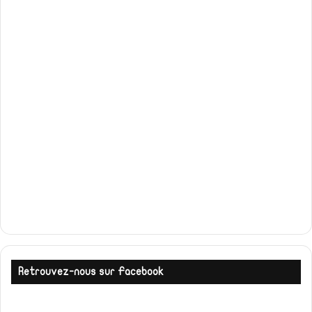
Retrouvez-nous sur Facebook