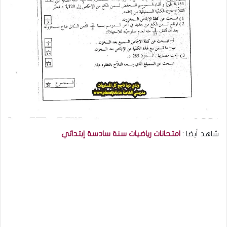
شاهد أيضا :
امتحانات رياضيات سنة سادسة إبتدائي