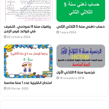
حساب ذهني سنة 5 الثلاثي الثاني
رياضيات سنة 6 نموذجي ـ التصرف
في قواعد قيس الزمن
1 mars 2024
22 octobre 2024
فرنسية سنة 6 الثلاثي الأول
19 novembre 2019
امتحان انقليزية عدد 1 سنة سادسة
28 février 2020