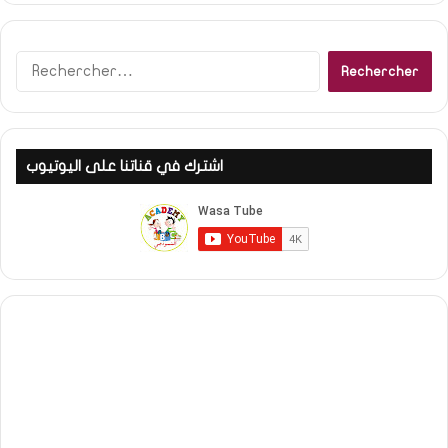
Rechercher :
اشترك في قناتنا على اليوتيوب