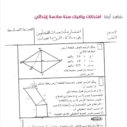
شاهد أيضا :
امتحانات رياضيات سنة سادسة إبتدائي