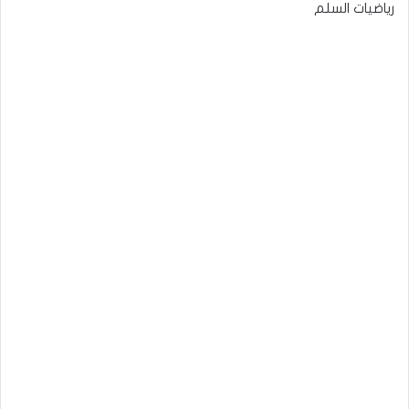
رياضيات السلم