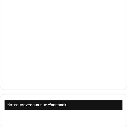
Retrouvez-nous sur Facebook