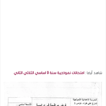
شاهد أيضا :
امتحانات نموذجية سنة 9 اساسي الثلاثي الثاني