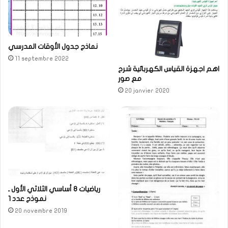
نماذج جدول الأوقات المدرسي
11 septembre 2022
اهم اجهزة القياس الكهربائية شرح
مع صور
20 janvier 2020
رياضيات 8 أساسي الثلاثي الأول ـ
نموذج عدد 1
20 novembre 2019