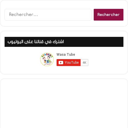
Rechercher :
اشترك في قناتنا على اليوتيوب