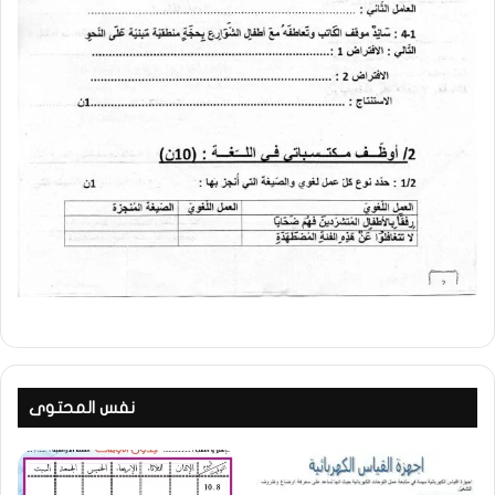
نفس المحتوى