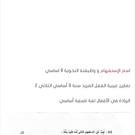
اسم الإستفهام
و وظيفته النحوية 9 اساسي
تمارين عربية الفعل المزيد سنة 9 أساسي الثلاثي 2
الزيادة في الأفعال لغة تاسعة أساسي