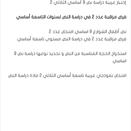
إختبار عربية دراسة نص 9 أساسي الثلاثي 2
فرض مراقبة عدد 2 في دراسة النص لسنوات التاسعة أساسي
نص أطفال الشوارع 9 اساسي امتحان عدد 2
فرض مراقبة عدد 2 في دراسة النص مستوى تاسعة أساسي
استخراج الحجة المناسبة من النص و تحديد نوعها دراسة نص 9
اساسي
امتحان نموذجي عربية تاسعة أساسي الثلاثي 2 مادة دراسة النص