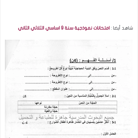
شاهد أيضا :
امتحانات نموذجية سنة 9 اساسي الثلاثي الثاني