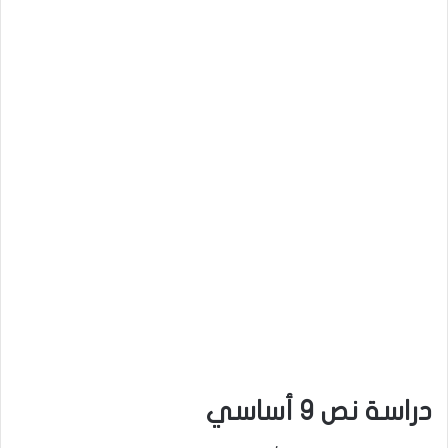
دراسة نص 9 أساسي