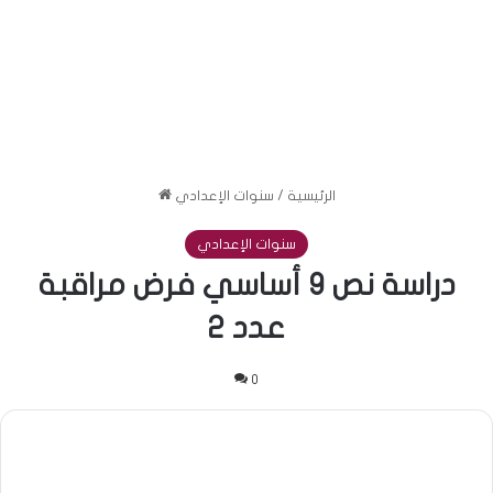
الرئيسية
/
سنوات الإعدادي
سنوات الإعدادي
دراسة نص 9 أساسي فرض مراقبة
عدد 2
0