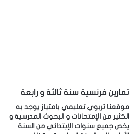
تمارين فرنسية سنة ثالثة و رابعة
موقعنا تربوي تعليمي بامتياز يوجد به
الكثير من الإمتحانات و البحوث المدرسية و
يخص جميع سنوات الإبتدائي من السنة