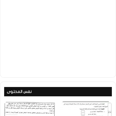
نفس المحتوى