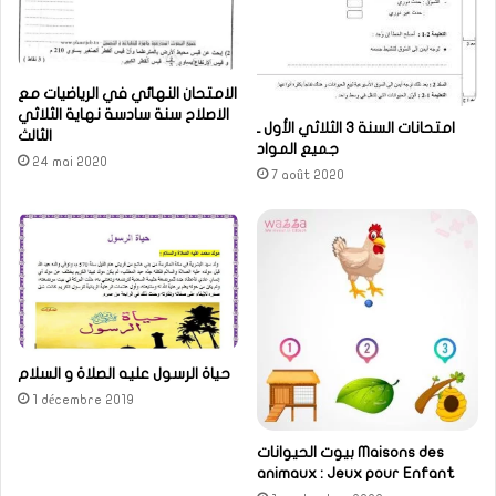
الامتحان النهائي في الرياضيات مع
الاصلاح سنة سادسة نهاية الثلاثي
امتحانات السنة 3 الثلاثي الأول ـ
الثالث
جميع المواد
24 mai 2020
7 août 2020
حياة الرسول عليه الصلاة و السلام
1 décembre 2019
بيوت الحيوانات Maisons des
animaux : Jeux pour Enfant