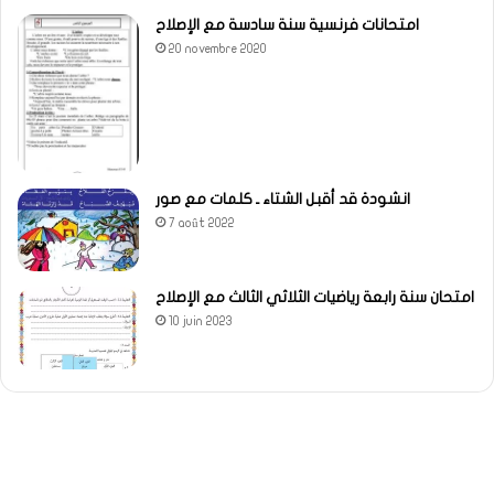
امتحانات فرنسية سنة سادسة مع الإصلاح
20 novembre 2020
انشودة قد أقبل الشتاء ـ كلمات مع صور
7 août 2022
امتحان سنة رابعة رياضيات الثلاثي الثالث مع الإصلاح
10 juin 2023