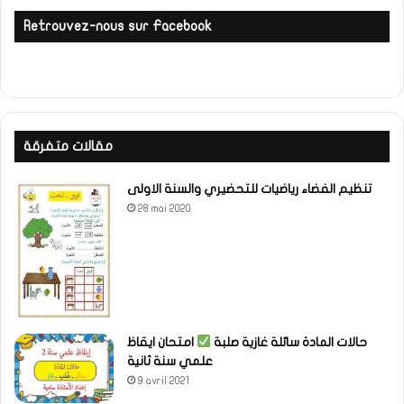
Retrouvez-nous sur Facebook
مقالات متفرقة
تنظيم الفضاء رياضيات للتحضيري والسنة الاولى
28 mai 2020
حالات المادة سائلة غازية صلبة
امتحان ايقاظ
علمي سنة ثانية
9 avril 2021