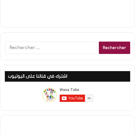
Rechercher :
اشترك في قناتنا على اليوتيوب