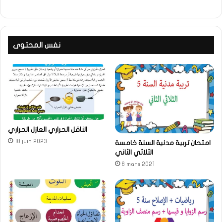
نفس المحتوى
الناقل الحراري العازل الحراري
18 juin 2023
امتحان تربية مدنية السنة خامسة
الثلاثي الثاني
6 mars 2021