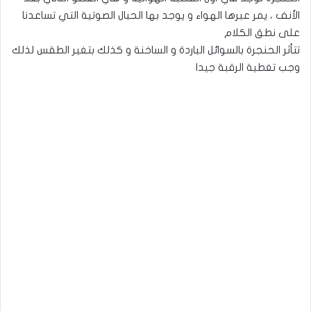
الأنف ، يمر عبرها الهواء و يوجد بها الحبال الصوتية التي تساعدنا
على نطق الكلام
تتأثر الحنجرة بالسوائل الباردة و الساخنة و كذلك بتغير الطقس لذلك
وجب تغطية الرقبة جيدا