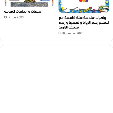
سلبيات و ايجابيات المدينة
رياضيات هندسة سنة خامسة مع
17 juin 2023
الاصلاح رسم الزوايا و قيسها و رسم
منصف الزاوية
16 janvier 2020