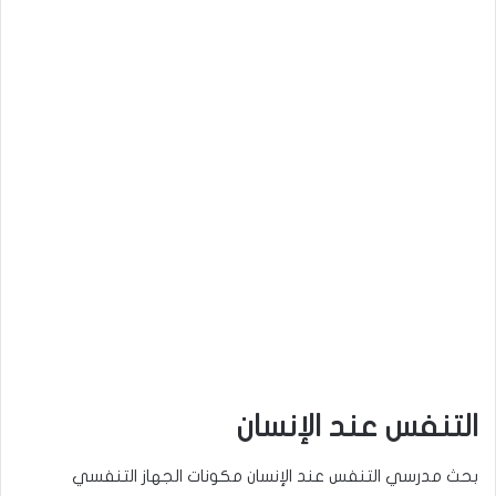
التنفس عند الإنسان
بحث مدرسي التنفس عند الإنسان مكونات الجهاز التنفسي