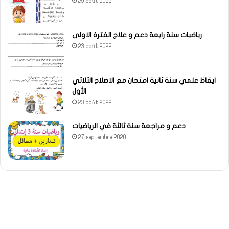
29 août 2022
رياضيات سنة رابعة دعم و علاج الفترة الاولى
23 août 2022
ايقاظ علمي سنة ثانية امتحان مع الاصلاح الثلاثي
الأول
23 août 2022
دعم و مراجعة سنة ثالثة في الرياضيات
27 septembre 2020