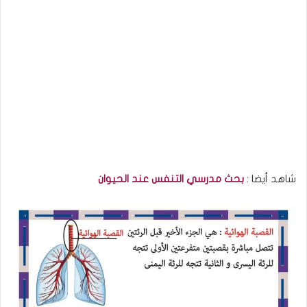
شاهد أيضا :
بحث مدرسي التنفس عند الحيوان