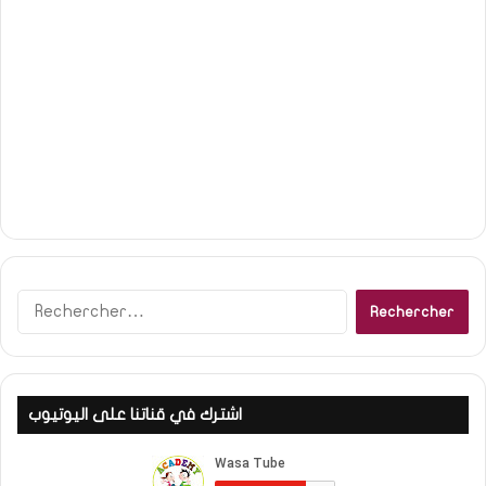
Rechercher :
اشترك في قناتنا على اليوتيوب