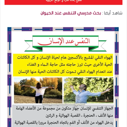
شاهد أيضا :
بحث مدرسي التنفس عند الحيوان