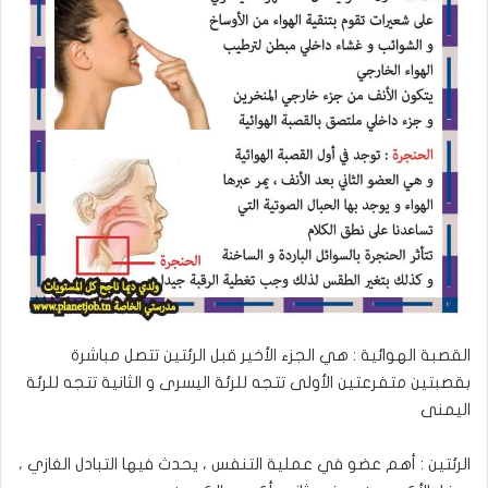
القصبة الهوائية : هي الجزء الأخير قبل الرئتين تتصل مباشرة
بقصبتين متفرعتين الأولى تتجه للرئة اليسرى و الثانية تتجه للرئة
اليمنى
الرئتين : أهم عضو في عملية التنفس ، يحدث فيها التبادل الغازي ،