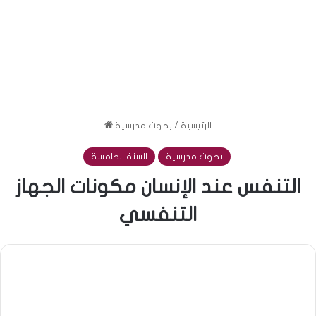
الرئيسية
/
بحوث مدرسية
بحوث مدرسية
السنة الخامسة
التنفس عند الإنسان مكونات الجهاز
التنفسي