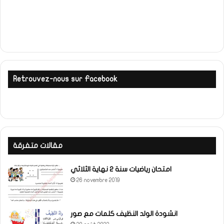
Retrouvez-nous sur Facebook
مقالات متفرقة
امتحان رياضيات سنة 2 نهاية الثلاثي
26 novembre 2019
انشودة الولد النظيف كلمات مع صور