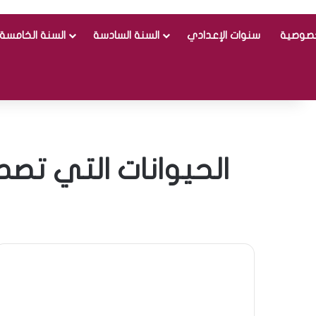
خصوصية
سنوات الإعدادي
السنة السادسة
السنة الخامسة
الحيوانات التي تصط