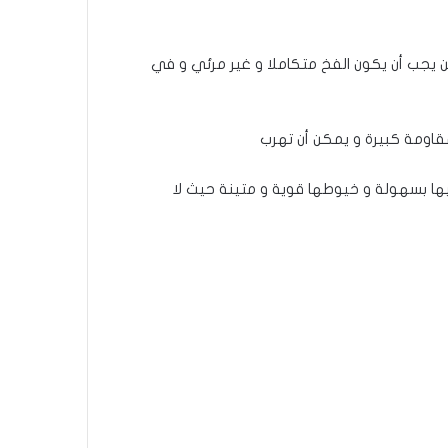
كن يجب أن يكون الفخ متكاملا و غير مرئي و في
قاومة كبيرة و يمكن أن تهرب
ها بسهولة و خيوطها قوية و متينة حيث لا