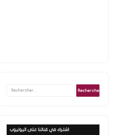
Rechercher :
اشترك في قناتنا على اليوتيوب