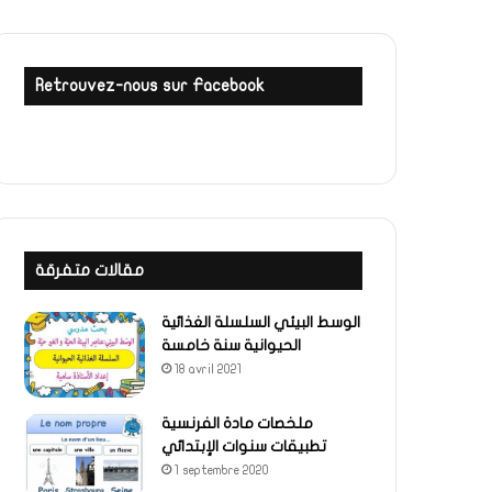
Retrouvez-nous sur Facebook
مقالات متفرقة
الوسط البيئي السلسلة الغذائية
الحيوانية سنة خامسة
18 avril 2021
ملخصات مادة الفرنسية
تطبيقات سنوات الإبتدائي
1 septembre 2020