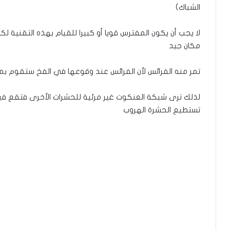
الشباك)
لا يجب أن يكون المفترس قويا أو كبيرا للقيام بهذه التقنية ل
مكان جيد
تمر منه الفرائس لأن الفرائس عند وقوعها في الفخ ستقوم بم
لذلك ترى شبكة العنكوت غير مرئية للحشرات الأخرى فتقع في
تستطيع الحشرة الهروب