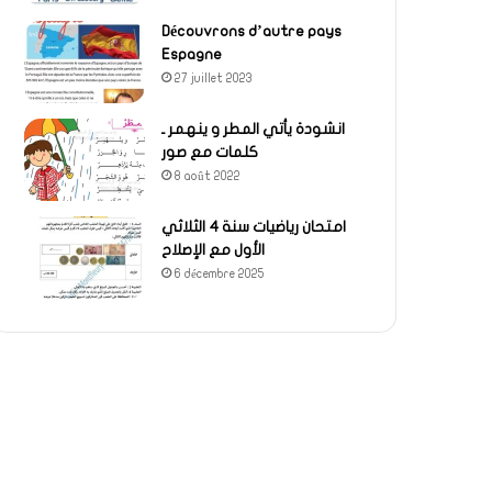
Découvrons d’autre pays
Espagne
27 juillet 2023
انشودة يأتي المطر و ينهمر ـ
كلمات مع صور
8 août 2022
امتحان رياضيات سنة 4 الثلاثي
الأول مع الإصلاح
6 décembre 2025