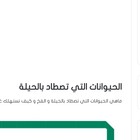
الحيوانات التي تصطاد بالحيلة
ماهي الحيوانات التي تصطاد بالحيلة و الفخ و كيف تستهلك غذ