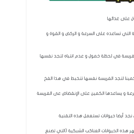
ل على غذائها
ية التي تساعده على السرعة و الركض و القوة و
لفريسة في لحظة خمول و عدم انتباه لتجد نفسها
كمينا لتجد الفريسة نفسها تتخبط في هذا الفخ
رعة و يساعدها الكمين على الإنقضاض عى الفريسة
 نجد أيضا حيوانات تستعمل هذه التقنية
 هذه الحيوانات العناكب الشبكية (التي تصنع