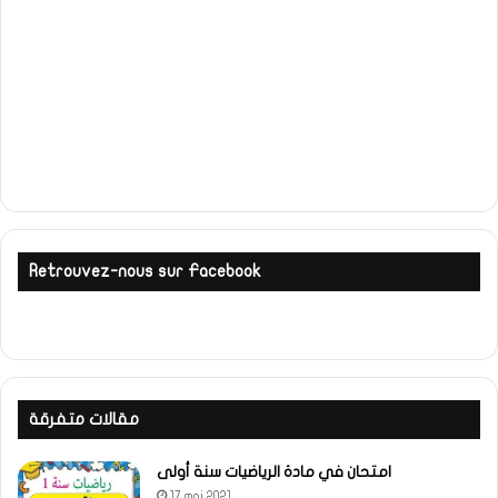
Retrouvez-nous sur Facebook
مقالات متفرقة
امتحان في مادة الرياضيات سنة أولى
17 mai 2021