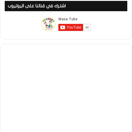
اشترك في قناتنا على اليوتيوب