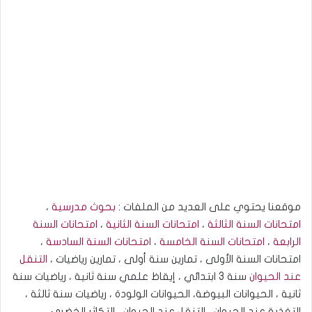
موقعنا يحتوي على العديد من الملفات :
بحوث مدرسية
،
امتحانات السنة الثالثة
،
امتحانات السنة الثانية
،
امتحانات السنة
الرابعة
،
امتحانات السنة الخامسة
،
امتحانات السنة السادسة
،
امتحانات السنة الأولى ، تمارين سنة أولى ، تمارين رياضيات ،
التنقل
عند الحيوان
سنة 3 ابتدائي ، إيقاظ علمي سنة ثانية ، رياضيات سنة
ثانية ، الحيوانات البيوضة، الحيوانات الولودة ، رياضيات سنة ثالثة ،
التغذية عند الحيوان ، التنقل عند الحيوان ، التكاثر الخضري ،