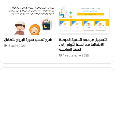
التسجيل عن بعد لتلاميذ المرحلة
شرح تفسير سورة البروج للأطفال
الابتدائية من السنة الأولى إلى
16 août 2022
السنة السادسة
4 septembre 2022