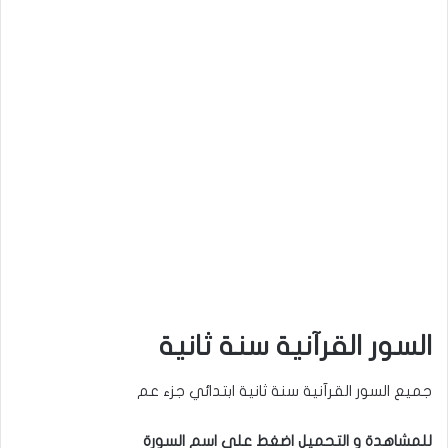
السور القرآنية سنة ثانية
جميع السور القرآنية سنة ثانية ابتدائي جزء عم
للمشاهدة و التحميل اضغط على اسم السورة