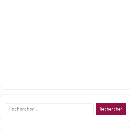
Rechercher :