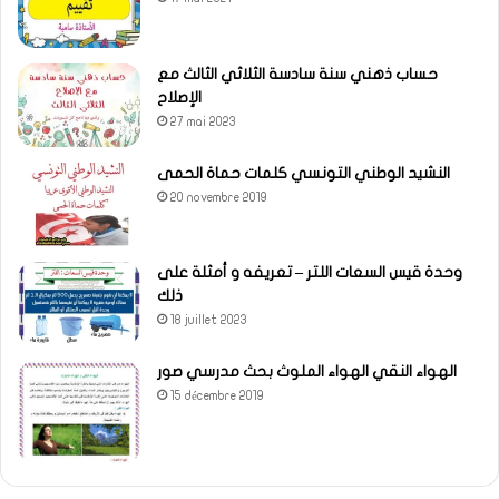
حساب ذهني سنة سادسة الثلاثي الثالث مع
الإصلاح
27 mai 2023
النشيد الوطني التونسي كلمات حماة الحمى
20 novembre 2019
وحدة قيس السعات اللتر – تعريفه و أمثلة على
ذلك
18 juillet 2023
الهواء النقي الهواء الملوث بحث مدرسي صور
15 décembre 2019