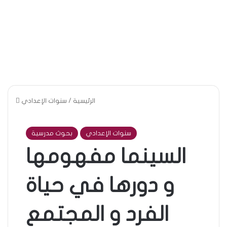
الرئيسية
/
سنوات الإعدادي
سنوات الإعدادي
بحوث مدرسية
السينما مفهومها
و دورها في حياة
الفرد و المجتمع