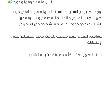
توجد الكثير من السلبيات للسينما منها ماهو أخلاقي حيت
تظهر الجانب المريض و الفاسد للمجتمع و تنشره فكريا
للشباب فيحذو حذوها و يقلد ما شاهده في التلفزيون
مشاهدة الأفلام تعتبر مضيعة للوقت خاصة للمقبلين على
الإمتحانات
السنما تظهر الكذب كأنه حقيقة فيتبعه الشباب