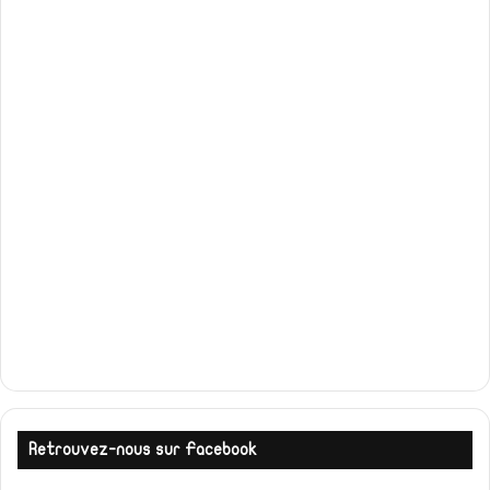
Retrouvez-nous sur Facebook