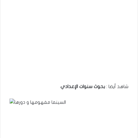
شاهد أيضا :
بحوث سنوات الإعدادي