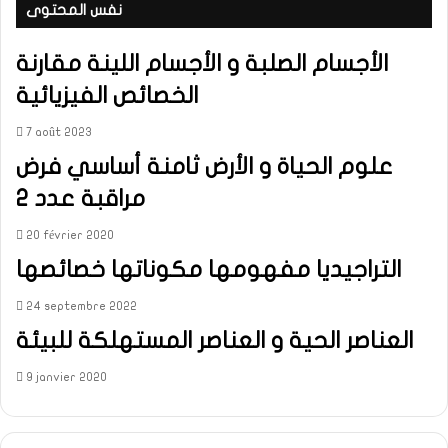
نفس المحتوى
الأجسام الصلبة و الأجسام اللينة مقارنة
الخصائص الفيزيائية
7 août 2023
علوم الحياة و الأرض ثامنة أساسي فرض
مراقبة عدد 2
20 février 2020
التراجيديا مفهومها مكوناتها خصائصها
24 septembre 2022
العناصر الحية و العناصر المستهلكة للبيئة
9 janvier 2020