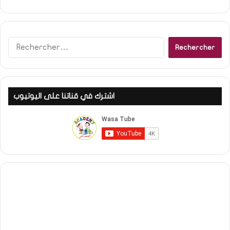
Rechercher :
اشترك في قناتنا على اليوتيوب