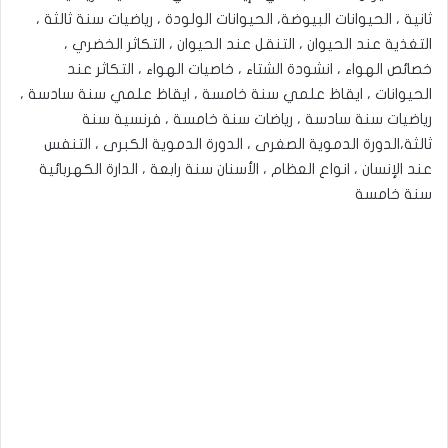
ثانية ، الحيوانات البيوضة، الحيوانات الولودة ، رياضيات سنة ثالثة ،
التغذية عند الحيوان ، التنقل عند الحيوان ، التكاثر الخضري ،
خصائص الهواء ، انشودة الشتاء ، خاصيات الهواء ، التكاثر عند
الحيوانات ، ايقاظ علمي سنة خامسة ، ايقاظ علمي سنة سادسة ،
رياضيات سنة سادسة ، رياضات سنة خامسة ، فرنسية سنة
ثالثة،الدورة الدموية الصغرى ، الدورة الدموية الكبرى ، التنفس
عند الإنسان ، انواع العظام ، الأسنان سنة رابعة ، الدارة الكهربائية
سنة خامسة