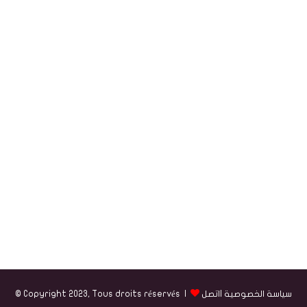
سياسة الخصوصية
|
اتصل
© Copyright 2023, Tous droits réservés |