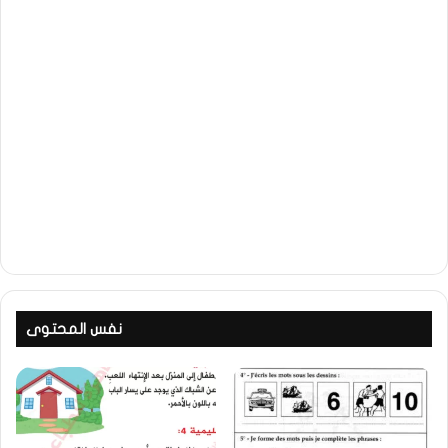
نفس المحتوى