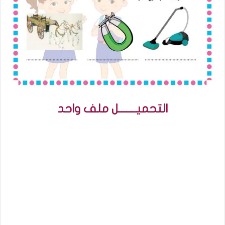
التحميـــــــل ملف واحد