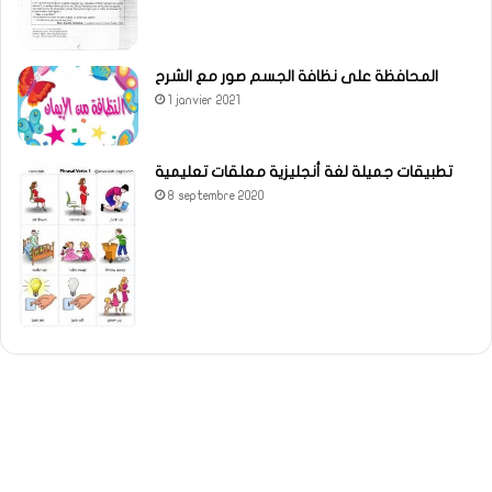
المحافظة على نظافة الجسم صور مع الشرح
1 janvier 2021
تطبيقات جميلة لغة أنجليزية معلقات تعليمية
8 septembre 2020