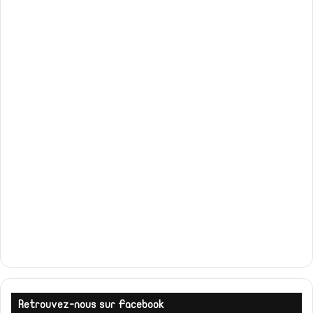
Retrouvez-nous sur Facebook