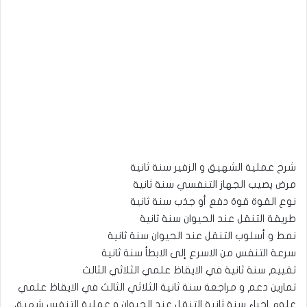
شرح عملية الشهيق و الزفير سنة ثانية
مرض يصيب الجهاز التنفسي سنة ثانية
نوع القوة قوة دفع أو جذب سنة ثانية
طريقة التنقل عند الحيوان سنة ثانية
نمط و أسلوب التنقل عند الحيوان سنة ثانية
سرعة التنفس من الاسرع إلى الابطأ سنة ثانية
تقييم سنة ثانية في الايقاظ علمي الثلاثي الثالث
تمارين دعم و مراجعة سنة ثانية الثلاثي الثالث في الايقاظ علمي
علوم احياء سنة ثانية التنقل عند الحيوان و عملية التنفس شهيق