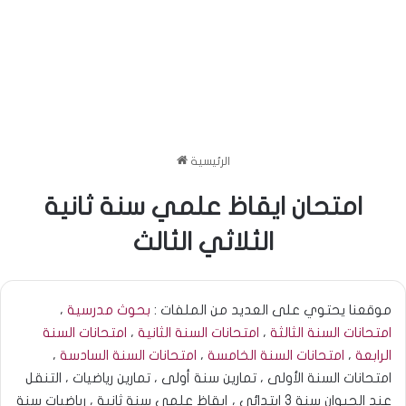
الرئيسية
امتحان ايقاظ علمي سنة ثانية
الثلاثي الثالث
موقعنا يحتوي على العديد من الملفات :
بحوث مدرسية
،
امتحانات السنة الثالثة
،
امتحانات السنة الثانية
،
امتحانات السنة
الرابعة
،
امتحانات السنة الخامسة
،
امتحانات السنة السادسة
،
امتحانات السنة الأولى ، تمارين سنة أولى ، تمارين رياضيات ، التنقل
عند الحيوان سنة 3 ابتدائي ، إيقاظ علمي سنة ثانية ، رياضيات سنة