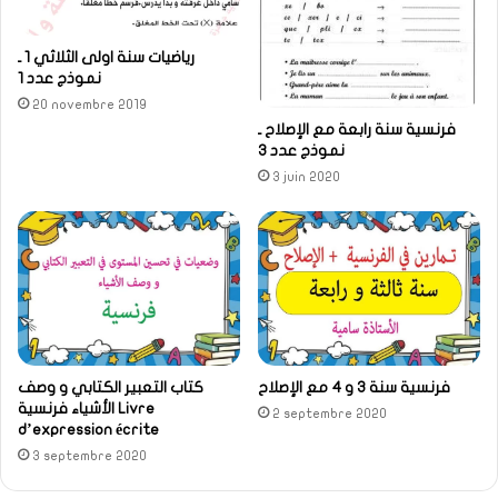
رياضيات سنة اولى الثلاثي 1 ـ
نموذج عدد 1
20 novembre 2019
فرنسية سنة رابعة مع الإصلاح ـ
نموذج عدد 3
3 juin 2020
كتاب التعبير الكتابي و وصف
فرنسية سنة 3 و 4 مع الإصلاح
الأشياء فرنسية Livre
2 septembre 2020
d’expression écrite
3 septembre 2020