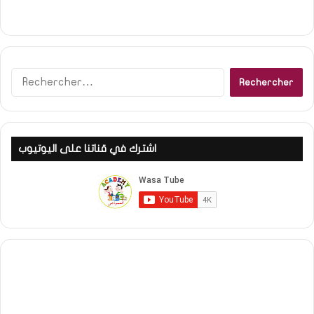
Rechercher :
اشترك في قناتنا على اليوتيوب