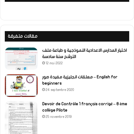
مقالات متفرقة
اختيار المدارس الاعدادية النموذجية و طباعة ملف
الترشح سنة سادسة
12 mai 2022
معلقات انجليزية مفيدة صور – English for
beginners
24 septembre 2020
Devoir de Contrôle 1 français corrigé – 8 ème
collège Pilote
25 novembre 2019