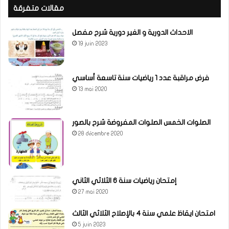
مقالات متفرقة
الاحداث الدورية و الغير دورية شرح مفصل
19 juin 2023
فرض مراقبة عدد 1 رياضيات سنة تاسعة أساسي
13 mai 2020
الصلوات الخمس الصلوات المفروضة شرح بالصور
28 décembre 2020
إمتحان رياضيات سنة 6 الثلاثي الثاني
27 mai 2020
امتحان ايقاظ علمي سنة 4 بالإصلاح الثلاثي الثالث
5 juin 2023