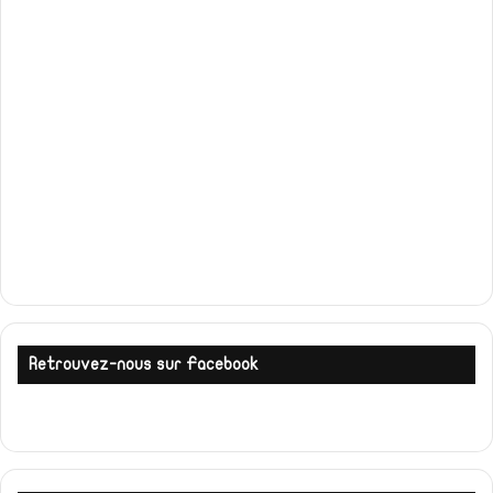
Retrouvez-nous sur Facebook