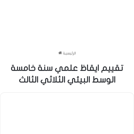
الرئيسية
تقييم ايقاظ علمي سنة خامسة
الوسط البيئي الثلاثي الثالث