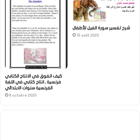
شرح تفسير سورة الفيل للأطفال
10 août 2022
كيف اتفوق في الانتاج الكتابي
فرنسية ـ انتاج كتابي في اللغة
الفرنسية سنوات الابتدائي
8 octobre 2020