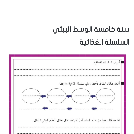
سنة خامسة الوسط البيئي
السلسلة الغذائية