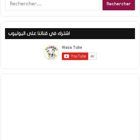
Rechercher :
اشترك في قناتنا على اليوتيوب