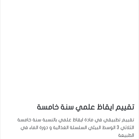
تقييم ايقاظ علمي سنة خامسة
تقييم تطبيقي في مادة ايقاظ علمي بالنسبة سنة خامسة
الثلاثي 3 الوسط البيئي السلسلة الغذائية و دورة الماء في
الطبيعة