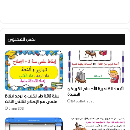
نفس المحتوى
الأبعاد الظاهرية الأجسام القريبة و
البعيدة
سنة ثالثة داء الكلب و الرمد ايقاظ
24 juillet 2023
علمي مع الإصلاح الثلاثي الثالث
6 mai 2021