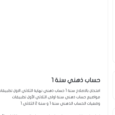
حساب ذهني سنة 1
امتحان بالاصلاح سنة 1 حساب ذهني نهاية الثلاثي الاول تطبيقات دعم و مراجعة
مواضيع حساب ذهني سنة اولى الثلاثي الأول تطبيقات
وضعيات الحساب الذهني سنة 1 و سنة 2 الثلاثي 1