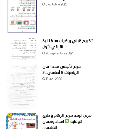
3 octobre 2020
تقييم قبلي رياضيات سنة ثانية
الثلاثي الأول
26 septembre 2022
فرض تأليفي عدد 1 في
الرياضيات 9 أساسي ـ 2
18 mai 2020
مرض الرمد مرض الزكام و طرق
الوقاية
اعداد وصفي
الخليفي