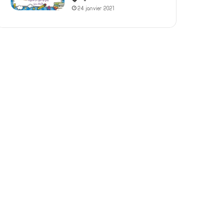
24 janvier 2021