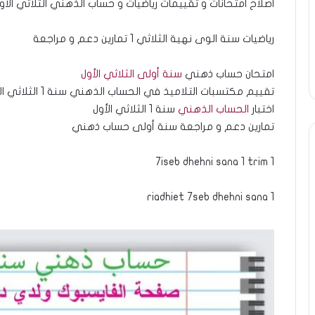
اصلاح امتحانات و تقييمات رياضيات و حساب الذهني الثلاثي الأول
رياضيات سنة الوى نهية الثلاثي 1 تمارين دعم و مراجعة
امتحان حساب ذهني
سنة أولى الثلاثي الأول
تقييم مكتسبات التلاميذ في الحساب الذهني سنة 1 الثلاثي الأول
اختبار
الحساب الذهني
سنة 1 الثلاثي الأول
تمارين دعم و مراجعة سنة أولى حساب ذهني
7iseb dhehni sana 1 trim 1
riadhiet 7seb dhehni sana 1