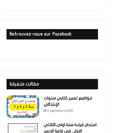
Retrouvez-nous sur Facebook
مقالات متفرقة
مواضيع تعبير كتابي سنوات
الإبتدائي
3 septembre 2020
امتحان قراءة سنة اولى الثلاثي
الاول ـ في قاعة الدرس