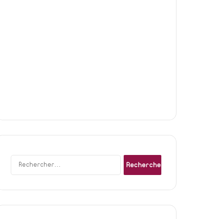
Rechercher :