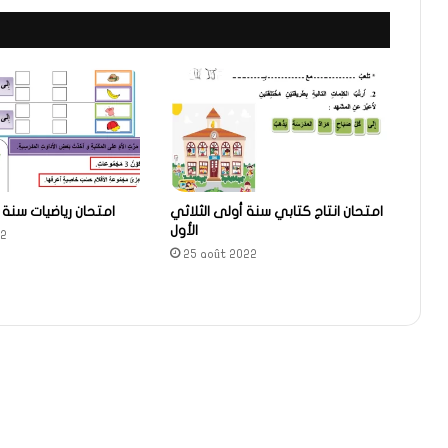
امتحان انتاج كتابي سنة أولى الثلاثي
امتحان رياضيات سنة 1 الثلاثي الأول
الأول
22
25 août 2022