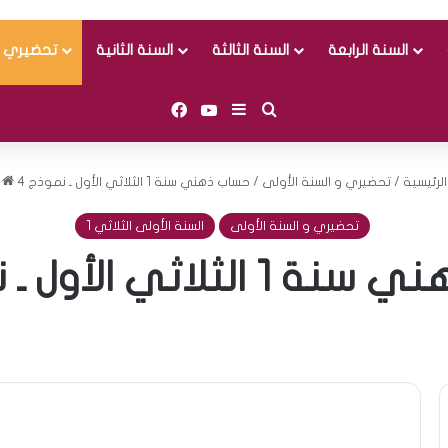
السنة الرابعة
السنة الثالثة
السنة الثانية
تحضيري و
Facebook
YouTube
Sidebar (barre latérale)
Rechercher
الرئيسية
/
تحضيري و السنة الأولى
/
حساب ذهني سنة 1 الثلاثي الأول ـ نموذج 4
تحضيري و السنة الأولى
السنة الأولى الثلاثي 1
ثلاثي الأول ـ نموذج 4