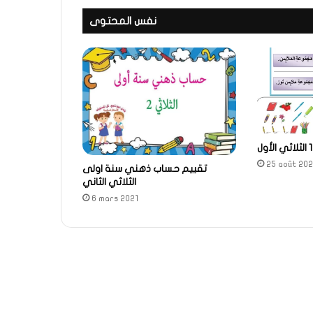
نفس المحتوى
25 août 20
تقييم حساب ذهني سنة اولى
الثلاثي الثاني
6 mars 2021