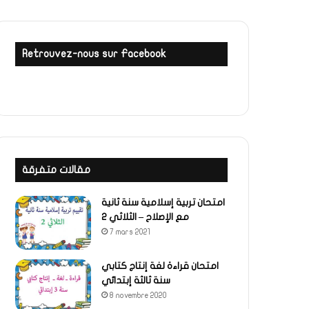
Retrouvez-nous sur Facebook
مقالات متفرقة
امتحان تربية إسلامية سنة ثانية
مع الإصلاح – الثلاثي 2
7 mars 2021
امتحان قراءة لغة إنتاج كتابي
سنة ثالثة إبتدائي
8 novembre 2020