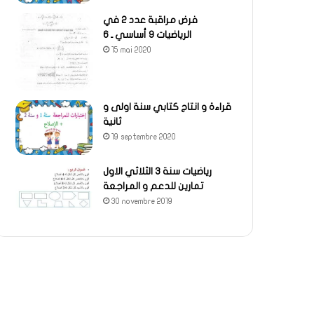
فرض مراقبة عدد 2 في
الرياضيات 9 أساسي ـ 6
15 mai 2020
قراءة و انتاج كتابي سنة اولى و
ثانية
19 septembre 2020
رياضيات سنة 3 الثلاثي الاول
تمارين للدعم و المراجعة
30 novembre 2019