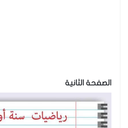
الصفحة الثانية