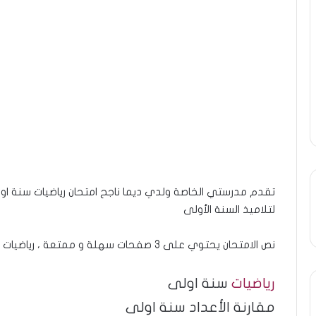
تقدم مدرستي الخاصة ولدي ديما ناجح امتحان رياضيات سنة اول
لتلاميذ السنة الأولى
نص الامتحان يحتوي على 3 صفحات سهلة و ممتعة ، رياضيات مفيد جدا لمستوى السنة الأولى
رياضيات
سنة اولى
مقارنة الأعداد سنة اولى