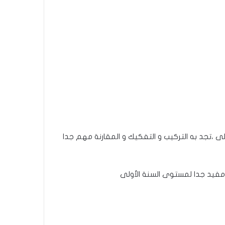
ى ،تجد به التركيب و التفكيك و المقارنة مهم جدا