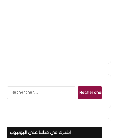
Rechercher :
اشترك في قناتنا على اليوتيوب