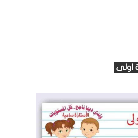
 اولى