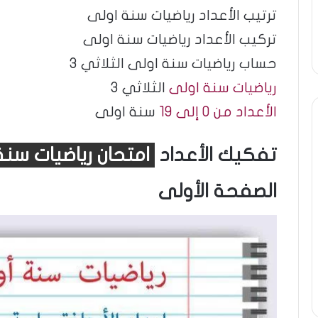
ترتيب الأعداد رياضيات سنة اولى
تركيب الأعداد رياضيات سنة اولى
حساب رياضيات سنة اولى الثلاثي 3
رياضيات سنة اولى
الثلاثي 3
الأعداد من 0 إلى 19
سنة اولى
تفكيك الأعداد
امتحان رياضيات سنة
الصفحة الأولى