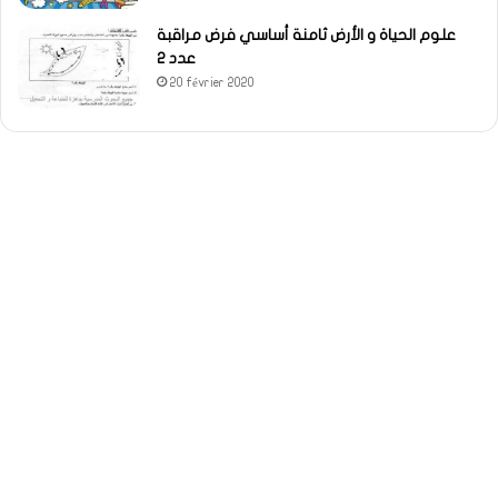
علوم الحياة و الأرض ثامنة أساسي فرض مراقبة
عدد 2
20 février 2020