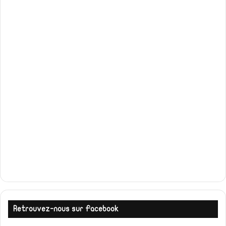
Retrouvez-nous sur Facebook