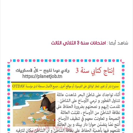
شاهد أيضا :
امتحانات سنة 3 الثلاثي الثالث