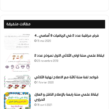
مقالات متفرقة
فرض مراقبة عدد 2 في الرياضيات 9 أساسي ـ 4
15 mai 2020
ايقاظ علمي سنة اولى الثلاثي الاول نموذج عدد 2
23 novembre 2019
قواعد لغة سنة ثالثة مع الاصلاح نهاية الثلاثي
1 février 2020
ايقاظ علمي سنة رابعة بالإصلاح الناقل و العازل
الحراري
16 avril 2021