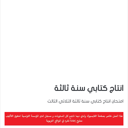
انتاج كتابي سنة ثالثة
امتحان انتاج كتابي سنة ثالثة الثلاثي الثالث