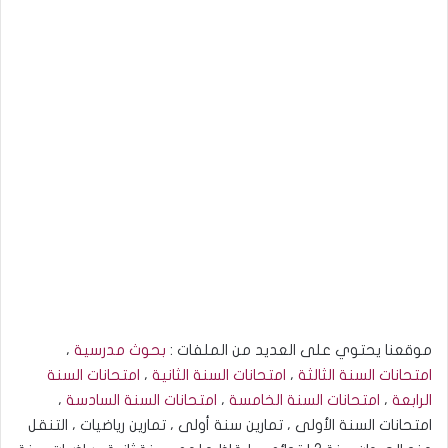
موقعنا يحتوي على العديد من الملفات :
بحوث مدرسية
،
امتحانات السنة الثالثة
،
امتحانات السنة الثانية
،
امتحانات السنة
الرابعة
،
امتحانات السنة الخامسة
،
امتحانات السنة السادسة
،
امتحانات السنة الأولى ، تمارين سنة أولى ، تمارين رياضيات ، التنقل