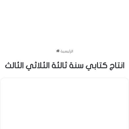
الرئيسية
انتاج كتابي سنة ثالثة الثلاثي الثالث