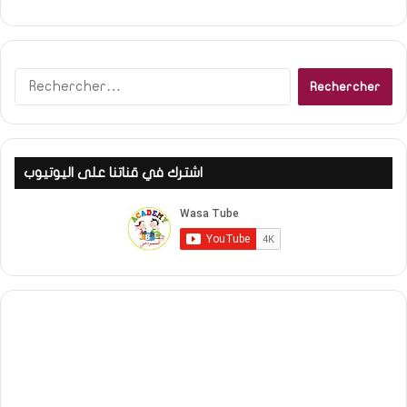
Rechercher :
اشترك في قناتنا على اليوتيوب