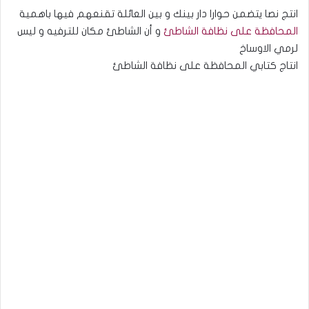
انتج نصا يتضمن حوارا دار بينك و بين العائلة تقنعهم فيها باهمية
المحافظة على نظافة الشاطئ
و أن الشاطئ مكان للترفيه و ليس
لرمي الاوساخ
انتاج كتابي المحافظة على نظافة الشاطئ