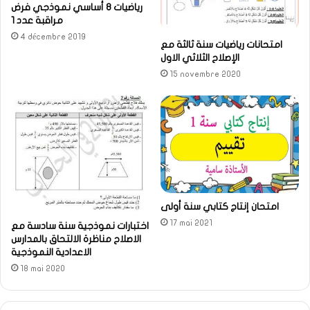
رياضيات 8 أساسي نموذجي فرض
مراقبة عدد 1
4 décembre 2019
امتحانات رياضيات سنة ثالثة مع
الإصلاح الثلاثي الاول
15 novembre 2020
امتحان إنتاج كتابي سنة أولى
17 mai 2021
اختبارات نموذجية سنة سادسة مع
الاصلاح مناظرة الالتحاق بالمدارس
الاعدادية النموذجية
18 mai 2020