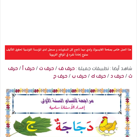
شاهد أيضا : تطبيقات جميلة :
حرف ف
/
حرف ت
/
حرف أ
/
حرف
ث
/
حرف د
/
حرف ك
/
حرف ب
/
حرف
ح