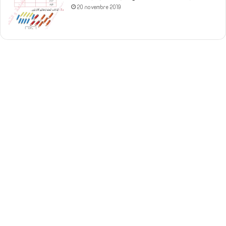
20 novembre 2019