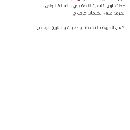
خط تمارين لتلاميذ التحضيري و السنة الاولى
اتعرف على الكلمات حرف ج
اكمال الحروف الناقصة ـ وضعيات و تمارين حرف ج