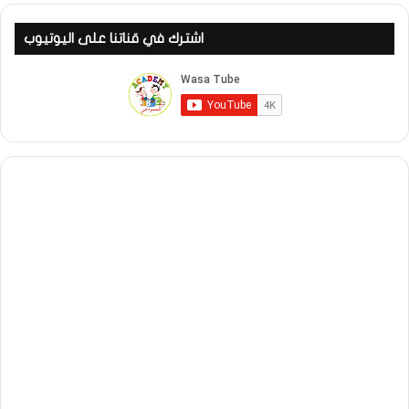
اشترك في قناتنا على اليوتيوب