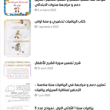
دعم و مراجعة سنوات الابتدائي
3 octobre 2020
كتاب الرياضيات تحضيري و سنة اولى
1 septembre 2020
شرح تفسير سورة الشرح للأطفال
12 août 2022
تمارين دعم و مراجعة في الرياضيات سنة سادسة –
التحضير لمناظرة السيزيام رياضيات
1 juin 2020
رياضيات سنة 1 الثلاثي الاول ـ نموذج عدد 5