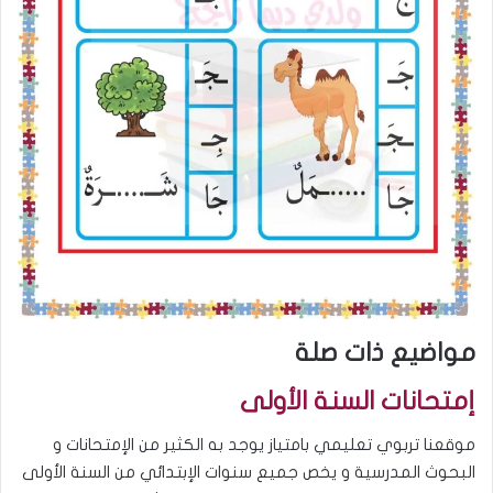
مواضيع ذات صلة
إمتحانات السنة الأولى
موقعنا تربوي تعليمي بامتياز يوجد به الكثير من الإمتحانات و
البحوث المدرسية و يخص جميع سنوات الإبتدائي من السنة الأولى