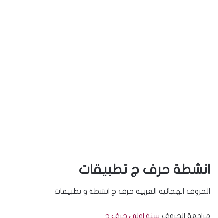
انشطة حرف ج تطبيقات
الحروف الهجائية العربية حرف ج انشطة و تطبيقات
مراجعة الحروف
سنة اولى حرف ج