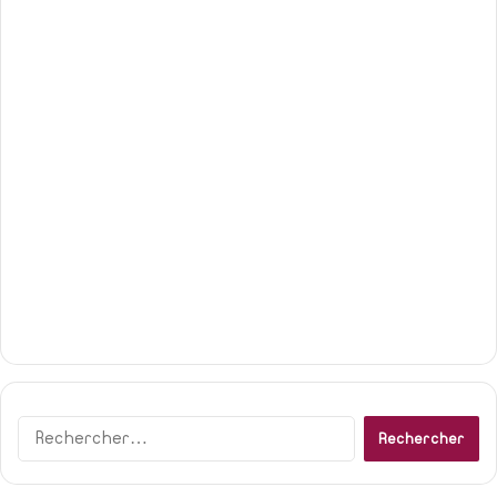
Rechercher :