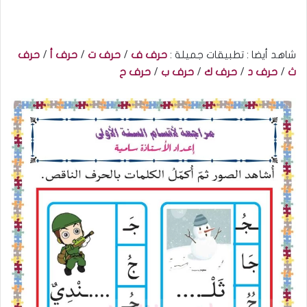
شاهد أيضا : تطبيقات جميلة :
حرف ف
/
حرف ت
/
حرف أ
/
حرف
ث
/
حرف د
/
حرف ك
/
حرف ب
/
حرف
ح