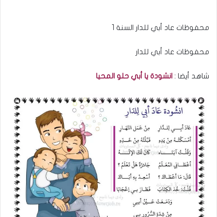
محفوظات عاد أبي للدار السنة 1
محفوظات عاد أبي للدار
شاهد أيضا :
انشودة يا أبي حلو المحيا