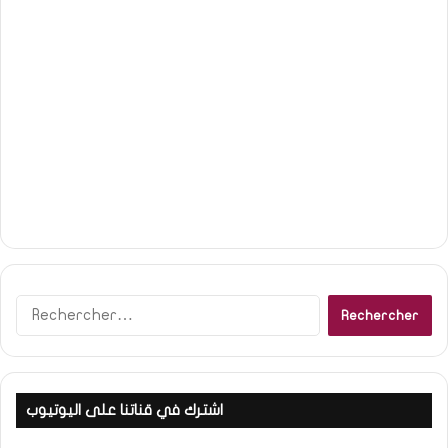
Rechercher :
اشترك في قناتنا على اليوتيوب