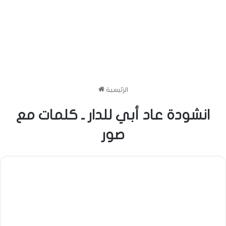
الرئيسية
انشودة عاد أبي للدار ـ كلمات مع
صور