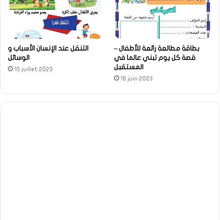
بطاقة مطالعة رائعة للأطفال –
التنقل عند الإنسان الأسباب و
قصة كل يوم تبني عالما في
الوسائل
المستقبل
15 juillet 2023
16 juin 2023