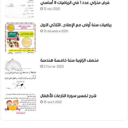
فرض منزلي عدد 1 في الرياضيات 9 أساسي
15 mai 2020
رياضيات سنة أولى مع الإصلاح ـ الثلاثي الاول
13 décembre 2020
منصف الزاوية سنة خامسة هندسة
3 février 2023
شرح تفسير سورة النازعات للأطفال
16 août 2022