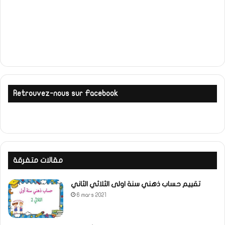
Retrouvez-nous sur Facebook
مقالات متفرقة
تقييم حساب ذهني سنة اولى الثلاثي الثاني
6 mars 2021