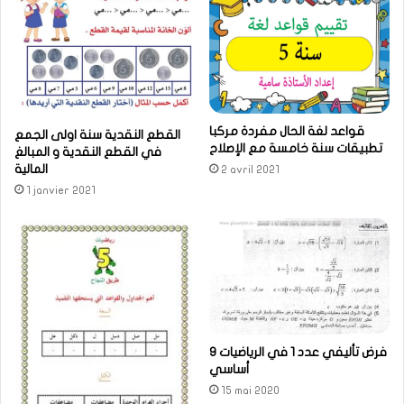
قواعد لغة الحال مفردة مركبا
القطع النقدية سنة اولى الجمع
تطبيقات سنة خامسة مع الإصلاح
في القطع النقدية و المبالغ
المالية
2 avril 2021
1 janvier 2021
فرض تأليفي عدد 1 في الرياضيات 9
أساسي
15 mai 2020