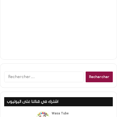
Rechercher :
اشترك في قناتنا على اليوتيوب