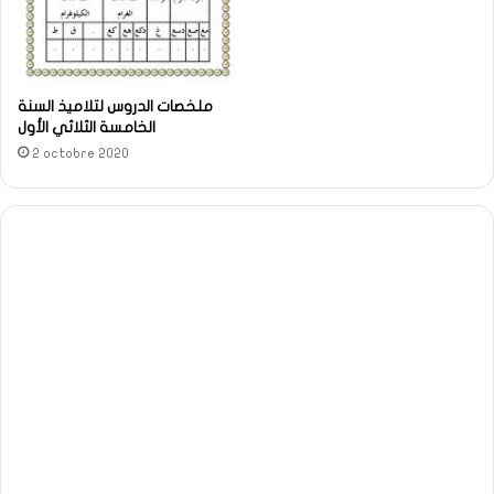
ملخصات الدروس لتلاميذ السنة
الخامسة الثلاثي الأول
2 octobre 2020