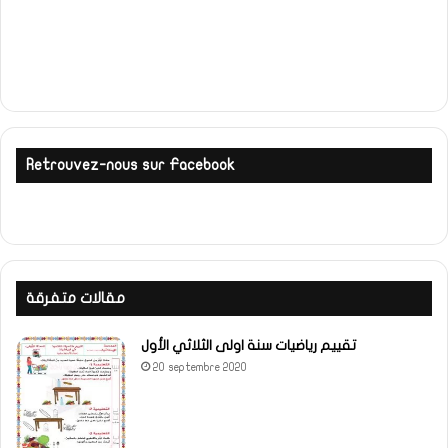
Retrouvez-nous sur Facebook
مقالات متفرقة
تقييم رياضيات سنة اولى الثلاثي الأول
20 septembre 2020