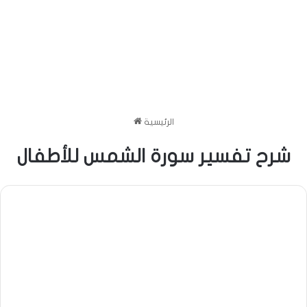
الرئيسية
شرح تفسير سورة الشمس للأطفال