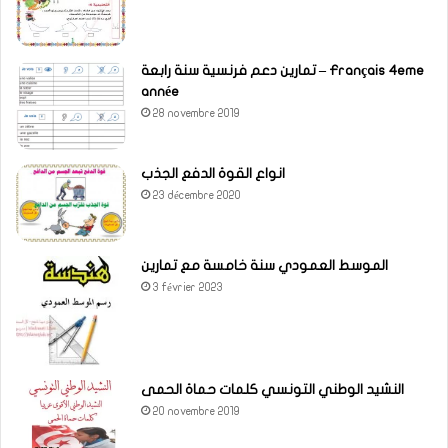
تمارين دعم فرنسية سنة رابعة – Français 4eme
année
28 novembre 2019
انواع القوة الدفع الجذب
23 décembre 2020
الموسط العمودي سنة خامسة مع تمارين
3 février 2023
النشيد الوطني التونسي كلمات حماة الحمى
20 novembre 2019