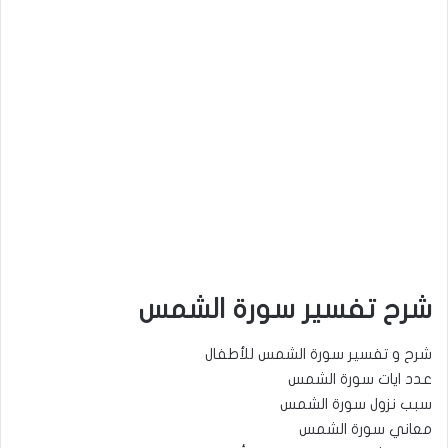
شرح تفسير سورة الشمس
شرح و تفسير سورة الشمس للأطفال
عدد ايات سورة الشمس
سبب نزول سورة الشمس
معاني سورة الشمس