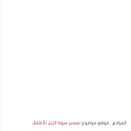
المراجع : موقع موضوع
تفسير سورة الليل للأطفال