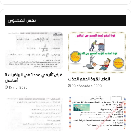
نفس المحتوى
فرض تأليفي عدد 1 في الرياضيات 9
انواع القوة الدفع الجذب
أساسي
23 décembre 2020
15 mai 2020