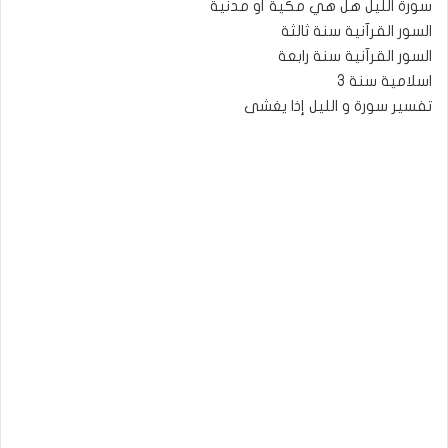
سورة الليل هل هي مكية أو مدنية
السور القرآنية سنة ثالثة
السور القرآنية سنة رابعة
اسلامية سنة 3
تفسير سورة و الليل إذا يغشى