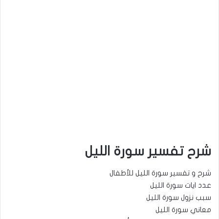
شرح تفسير سورة الليل
شرح و تفسير سورة الليل للأطفال
عدد ايات سورة الليل
سبب نزول سورة الليل
معاني سورة الليل