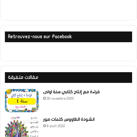
Retrouvez-nous sur Facebook
مقالات متفرقة
قراءة مع إنتاج كتابي سنة اولى
30 novembre 2020
انشودة الطاووس كلمات صور
8 août 2022