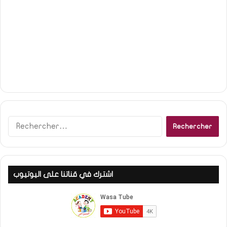
Rechercher :
اشترك في قناتنا على اليوتيوب