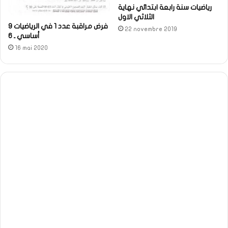
رياضيات سنة رابعة ابتدائي نهاية
الثلاثي الاول
فرض مراقبة عدد 1 في الرياضيات 9
22 novembre 2019
أساسي ـ 6
16 mai 2020