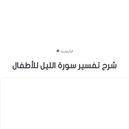
الرئيسية
شرح تفسير سورة الليل للأطفال