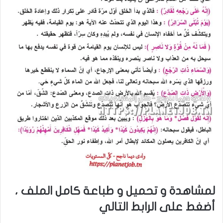
لمشاهدة و تحميل و طباعة كامل الملف ،
أضغط على الرابط التالي