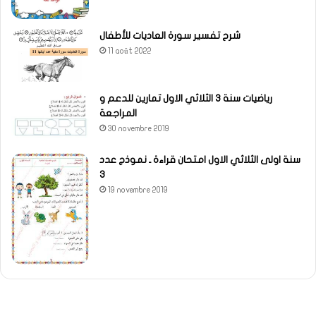
شرح تفسير سورة العاديات للأطفال
11 août 2022
رياضيات سنة 3 الثلاثي الاول تمارين للدعم و
المراجعة
30 novembre 2019
سنة اولى الثلاثي الاول امتحان قراءة ـ نموذج عدد
3
19 novembre 2019