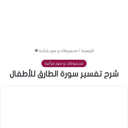
الرئيسية
/
محفوظات و سور قرآنية
محفوظات و سور قرآنية
شرح تفسير سورة الطارق للأطفال