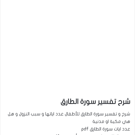
شرح تفسير سورة الطارق
شرح و تفسير سورة الطارق للأطفال عدد اياتها و سبب النزول و هل
هي مكية او مدنية
pdf عدد ايات سورة الطارق