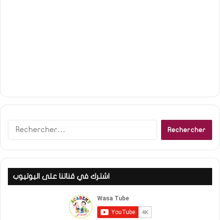
Rechercher :
اشترك في قناتنا على اليوتيوب