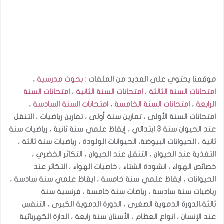
موقعنا يحتوي على العديد من الملفات :
بحوث مدرسية
،
امتحانات السنة الثالثة
،
امتحانات السنة الثانية
،
امتحانات السنة
الرابعة
،
امتحانات السنة الخامسة
،
امتحانات السنة السادسة
،
امتحانات السنة الأولى ، تمارين سنة أولى ، تمارين رياضيات ، التنقل
عند الحيوان سنة 3 ابتدائي ، إيقاظ علمي سنة ثانية ، رياضيات سنة
ثانية ، الحيوانات البيوضة، الحيوانات الولودة ، رياضيات سنة ثالثة ،
التغذية عند الحيوان ، التنقل عند الحيوان ، التكاثر الخضري ،
خصائص الهواء ، انشودة الشتاء ، خاصيات الهواء ، التكاثر عند
الحيوانات ، ايقاظ علمي سنة خامسة ، ايقاظ علمي سنة سادسة ،
رياضيات سنة سادسة ، رياضات سنة خامسة ، فرنسية سنة
ثالثة،الدورة الدموية الصغرى ، الدورة الدموية الكبرى ، التنفس
عند الإنسان ، انواع العظام ، الأسنان سنة رابعة ، الدارة الكهربائية