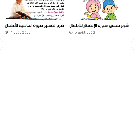
شرح تفسير سورة الإنفطار للأطفال
شرح تفسير سورة الغاشية للأطفال
14 août 2022
15 août 2022