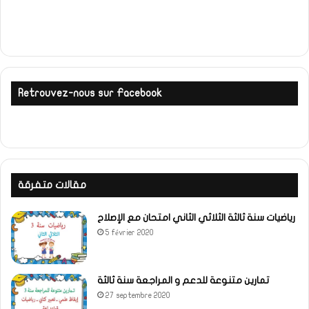
Retrouvez-nous sur Facebook
مقالات متفرقة
رياضيات سنة ثالثة الثلاثي الثاني امتحان مع الإصلاح
5 février 2020
تمارين متنوعة للدعم و المراجعة سنة ثالثة
27 septembre 2020