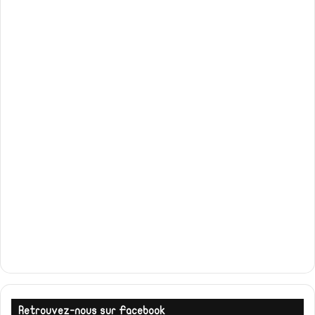
Retrouvez-nous sur Facebook