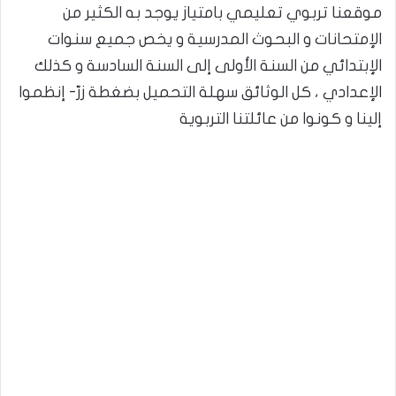
موقعنا تربوي تعليمي بامتياز يوجد به الكثير من
الإمتحانات و البحوث المدرسية و يخص جميع سنوات
الإبتدائي من السنة الأولى إلى السنة السادسة و كذلك
الإعدادي ، كل الوثائق سهلة التحميل بضغطة زرّ- إنظموا
إلينا و كونوا من عائلتنا التربوية