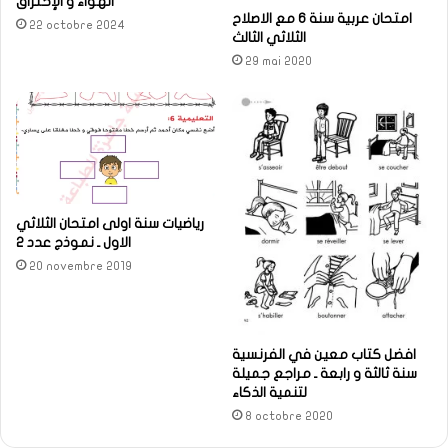
الهواء و الإحتراق
امتحان عربية سنة 6 مع الاصلاح
22 octobre 2024
الثلاثي الثالث
29 mai 2020
رياضيات سنة اولى امتحان الثلاثي
الاول ـ نموذج عدد 2
20 novembre 2019
افضل كتاب معين في الفرنسية
سنة ثالثة و رابعة ـ مراجع جميلة
لتنمية الذكاء
8 octobre 2020