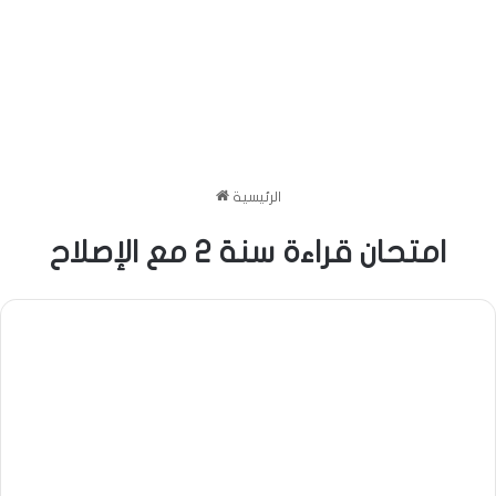
الرئيسية
امتحان قراءة سنة 2 مع الإصلاح