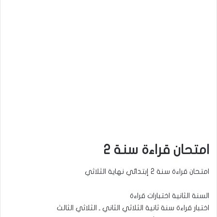
امتحان قراءة سنة 2
امتحان قراءة سنة 2 إبتدائي نهاية الثلاثي
السنة الثانية اختبارات قراءة
اختبار قراءة سنة ثانية الثلاثي الثاني ـ الثلاثي الثالث