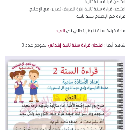
امتحان قراءة سنة ثانية
امتحان قراءة سنة ثانية زيارة المريض تمارين مع الإصلاح
قراءة مع الإصلاح سنة ثانية
مادة قراءة سنة ثانية إبتدائي نص
العيد
شاهد أيضا :
امتحان قراءة سنة ثانية إبتدائي
نموذج عدد 3