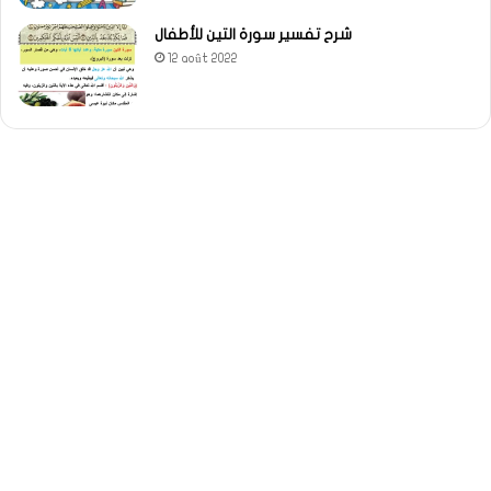
شرح تفسير سورة التين للأطفال
12 août 2022