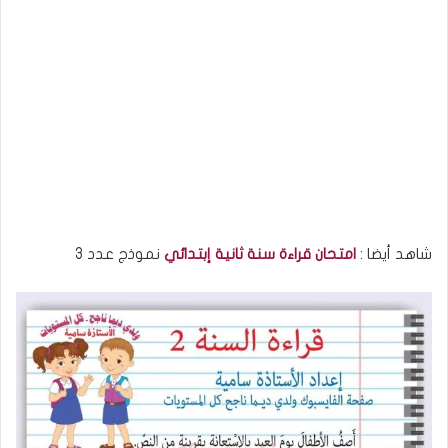
شاهد أيضا :
امتحان قراءة سنة ثانية إبتدائي
نموذج عدد 3