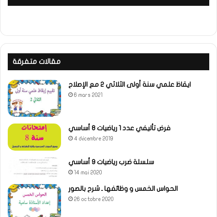
مقالات متفرقة
ايقاظ علمي سنة أولى الثلاثي 2 مع الإصلاح
6 mars 2021
فرض تأليفي عدد 1 رياضيات 8 أساسي
4 décembre 2019
سلسلة ضرب رياضيات 9 أساسي
14 mai 2020
الحواس الخمس و وظائفها ـ شرح بالصور
26 octobre 2020