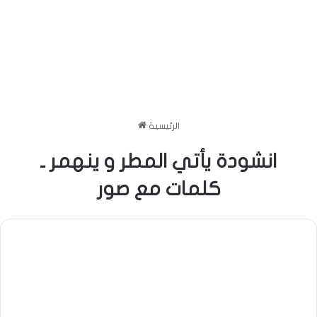
الرئيسية
انشودة يأتي المطر و ينهمر ـ
كلمات مع صور