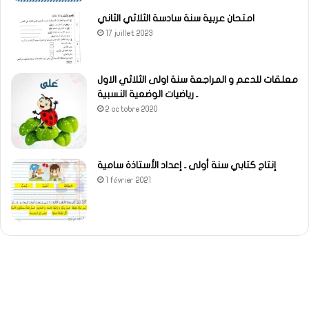
امتحان عربية سنة سادسة الثلاثي الثاني
17 juillet 2023
معلقات للدعم و المراجعة سنة اولى الثلاثي الاول
ـ رياضيات الوضعية النسبية
2 octobre 2020
إنتاج كتابي سنة أولى ـ إعداد الأستاذة سامية
1 février 2021