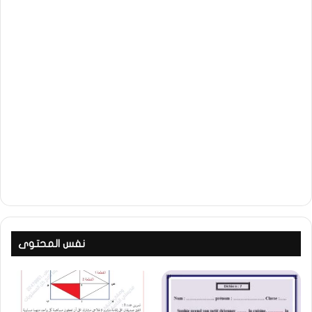
نفس المحتوى