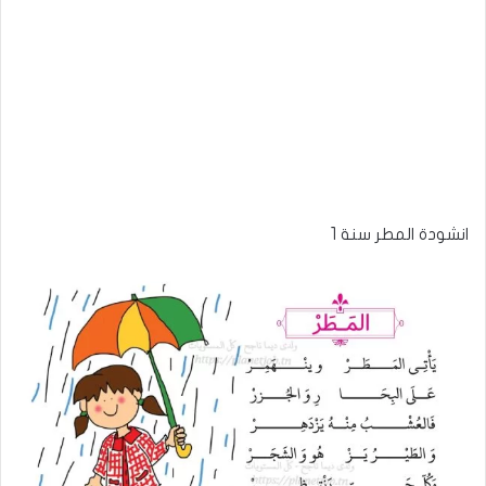
انشودة المطر سنة 1