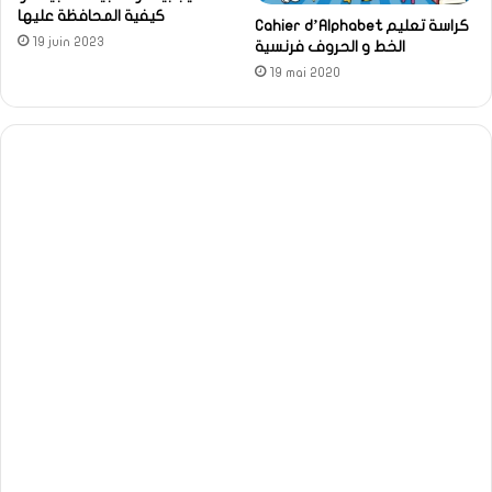
كيفية المحافظة عليها
Cahier d’Alphabet كراسة تعليم
19 juin 2023
الخط و الحروف فرنسية
19 mai 2020