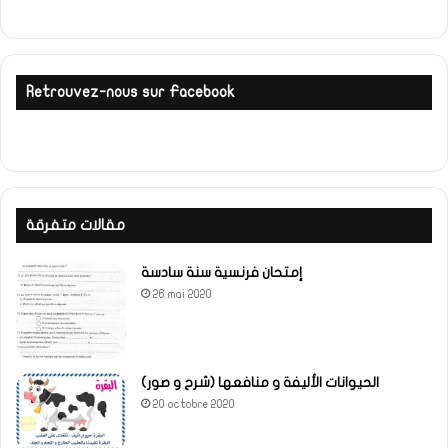
Retrouvez-nous sur Facebook
مقالات متفرقة
إمتحان فرنسية سنة سادسة
26 mai 2020
الحيوانات الأليفة و منافعها (شرح و صور)
20 octobre 2020