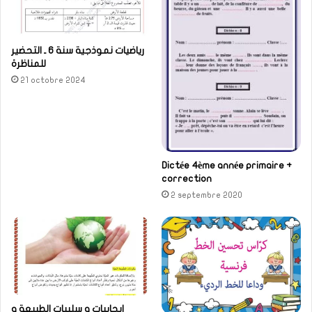
رياضيات نموذجية سنة 6 ـ التحضير
للمناظرة
21 octobre 2024
Dictée 4ème année primaire +
correction
2 septembre 2020
ايجابيات و سلبيات الطبيعة و