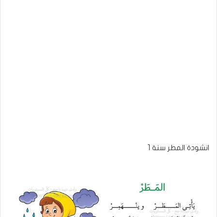
انشودة المطر سنة 1