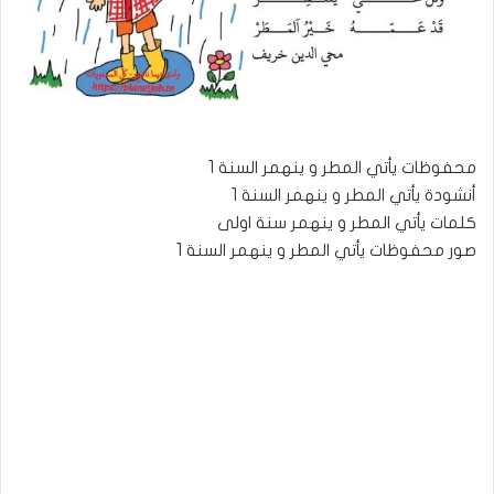
محفوظات يأتي المطر و ينهمر السنة 1
أنشودة يأتي المطر و ينهمر السنة 1
كلمات يأتي المطر و ينهمر سنة اولى
صور محفوظات يأتي المطر و ينهمر السنة 1