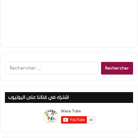
Rechercher :
اشترك في قناتنا على اليوتيوب