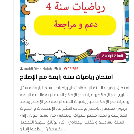
السنة الرابعة
weldi Dima Nejeh
0
15 786
امتحان رياضيات سنة رابعة مع الإصلاح
امتحان رياضيات السنة الرابعةامتحان رياضيات السنة الرابعة مسائل
تمارين مع الإصلاحرياضيات مع الإصلاح السنة الرابعةالسنة الرابعة
رياضيات مع الإصلاحاختبار رياضيات السنة الرابعة مع الإصلاح وقعنا
تربوي تعليمي بامتياز يوجد به الكثير من الإمتحانات و البحوث
المدرسية و يخص جميع سنوات الإبتدائي من السنة الأولى إلى
السنة السادسة و كذلك الإعدادي ، كل الوثائق سهلة التحميل
بضغطة زرّ- إنظموا إلينا و…