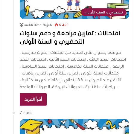
تحضيري و السنة الأولى
weldi Dima Nejeh
5 420
امتحانات : تمارين مراجعة و دعم سنوات
التحضيري و السنة الأولى
موقعنا يحتوي على العديد من الملفات : بحوث مدرسية ،
امتحانات السنة الثالثة ، امتحانات السنة الثانية ، امتحانات السنة
الرابعة ، امتحانات السنة الخامسة ، امتحانات السنة السادسة ،
امتحانات السنة الأولى ، تمارين سنة أولى ، تمارين رياضيات ،
التنقل عند الحيوان سنة 3 ابتدائي ، إيقاظ علمي سنة ثانية ،
رياضيات سنة ثانية ، الحيوانات البيوضة، الحيوانات الولودة…
أقرأ المزيد
7 mars