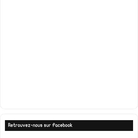
Retrouvez-nous sur Facebook