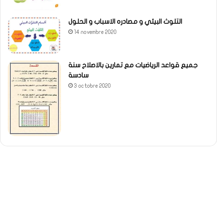
التلوث البيئي و مصادره الاسباب و الحلول
14 novembre 2020
جميع قواعد الرياضيات مع تمارين بالاصلاح سنة
سادسة
3 octobre 2020