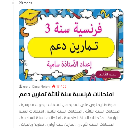
29 mars
السنة الثالثة
weldi Dima Nejeh
17 406
امتحانات فرنسية سنة ثالثة تمارين دعم
موقعنا يحتوي على العديد من الملفات : بحوث مدرسية ،
امتحانات السنة الثالثة ، امتحانات السنة الثانية ، امتحانات السنة
الرابعة ، امتحانات السنة الخامسة ، امتحانات السنة السادسة ،
امتحانات السنة الأولى ، تمارين سنة أولى ، تمارين رياضيات ،