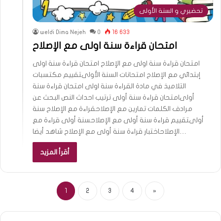
تحضيري و السنة الأولى
weldi Dima Nejeh
0
16 633
امتحان قراءة سنة اولى مع الإصلاح
امتحان قراءة سنة اولى مع الإصلاح امتحان قراءة سنة اولى
إبتدائي مع الإصلاح امتحانات السنة الأولىتقييم مكتسبات
التلاميذ في مادة القراءة سنة اولى امتحان قراءة سنة
أولىامتحان قراءة سنة أولى ترتيب احداث النص البحث عن
مرادف الكلمات تمارين مع الإصلاحقراءة مع الإصلاح سنة
أولىتقييم قراءة سنة أولى مع الإصلاحسنة أولى قراءة مع
الإصلاحاختبار قراءة سنة أولى مع الإصلاح شاهد أيضا…
أقرأ المزيد
1
2
3
4
»