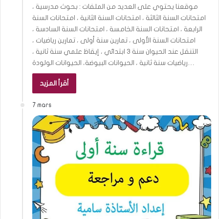
موقعنا يحتوي على العديد من الملفات : بحوث مدرسية ،
امتحانات السنة الثالثة ، امتحانات السنة الثانية ، امتحانات السنة
الرابعة ، امتحانات السنة الخامسة ، امتحانات السنة السادسة ،
امتحانات السنة الأولى ، تمارين سنة أولى ، تمارين رياضيات ،
التنقل عند الحيوان سنة 3 ابتدائي ، إيقاظ علمي سنة ثانية ،
رياضيات سنة ثانية ، الحيوانات البيوضة، الحيوانات الولودة…
أقرأ المزيد
7 mars