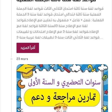
قواعد لغة سنة ثالثة امتحان الثلاثي الثالث قواعد لغة الجملة
الفعلية سنة ثالثة ابتدائي امتحان قواعد لغة سنة 3 الجملة
الفعلية : فعل + فاعل + مفعول به تمارين مع الإصلاحقواعد
لغة مع الإصلاح سنة 3السنة الثالثة قواعد لغة مع
الإصلاحقواعد لغة سنة 3 مع الإصلاح امتحانات و تقييمات
قواعد لغة الثلاثي الثالث سنة 3 تطبيقات لغة عربية سنة 3…
أقرأ المزيد
23 mars