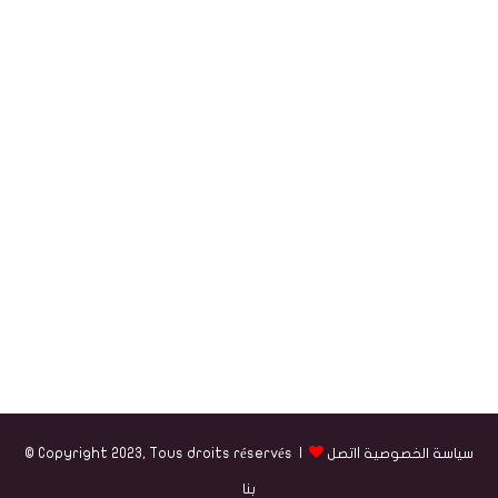
سياسة الخصوصية
|
اتصل
© Copyright 2023, Tous droits réservés |
بنا