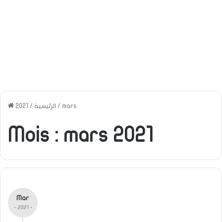
mars
/
الرئيسية
/
2021
Mois :
mars 2021
Mar
- 2021 -