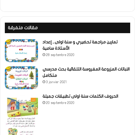
مقالات متفرقة
تمارين مراجعة تحضيري و سنة اولى ـ إعداد
الأستاذة سامية
28 septembre 2020
النباتات المزروعة المغروسة التلقائية بحث مدرسي
متكامل
3 janvier 2021
الحروف الكلمات سنة اولى تطبيقات جميلة
20 septembre 2020