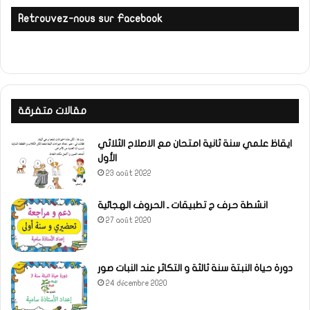
Retrouvez-nous sur Facebook
مقالات متفرقة
ايقاظ علمي سنة ثانية امتحان مع الاصلاح الثلاثي
الأول
23 août 2022
انشطة حرف ج تطبيقات ـ الحروف الهجائية
27 août 2020
دورة حياة النبتة سنة ثالثة و التكاثر عند النبات صور
24 décembre 2020