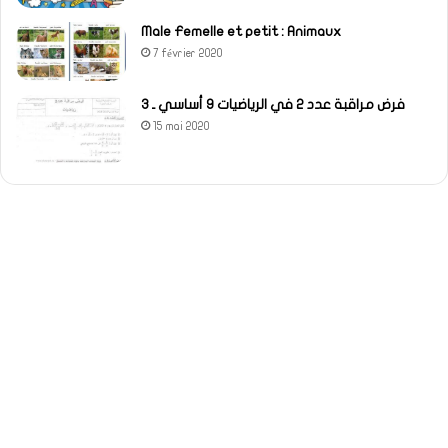
Male Femelle et petit : Animaux
7 février 2020
فرض مراقبة عدد 2 في الرياضيات 9 أساسي ـ 3
15 mai 2020