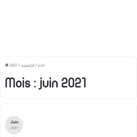
juin
/
الرئيسية
/
2021
Mois :
juin 2021
Juin
- 2021 -