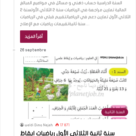
السنة الدراسية حساب ذهني و مسائل في مواضيع المبالغ
المالية تمارين مراجعة في الرياضيات سنة 2 الثلاثي الأولسنة 2
الثلاثي الأول تمارين دعم في الرياضياتتقييم قبلي في الرياضيات
سنة ثانيةتقييمات رياضيات مع الإصلاح…
أقرأ المزيد
26 septembre
السنة الثانية
weldi Dima Nejeh
17 871
سنة ثانية الثلاثي الأول رياضيات ايقاظ