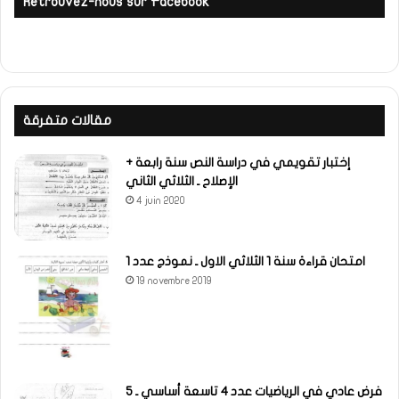
Retrouvez-nous sur Facebook
مقالات متفرقة
إختبار تقويمي في دراسة النص سنة رابعة +
الإصلاح ـ الثلاثي الثاني
4 juin 2020
امتحان قراءة سنة 1 الثلاثي الاول ـ نموذج عدد 1
19 novembre 2019
فرض عادي في الرياضيات عدد 4 تاسعة أساسي ـ 5