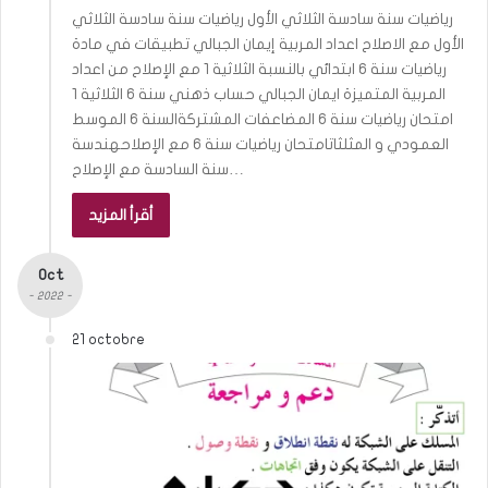
رياضيات سنة سادسة الثلاثي الأول رياضيات سنة سادسة الثلاثي
الأول مع الاصلاح اعداد المربية إيمان الجبالي تطبيقات في مادة
رياضيات سنة 6 ابتدائي بالنسبة الثلاثية 1 مع الإصلاح من اعداد
المربية المتميزة ايمان الجبالي حساب ذهني سنة 6 الثلاثية 1
امتحان رياضيات سنة 6 المضاعفات المشتركةالسنة 6 الموسط
العمودي و المثلثاتامتحان رياضيات سنة 6 مع الإصلاحهندسة
سنة السادسة مع الإصلاح…
أقرأ المزيد
Oct
- 2022 -
21 octobre