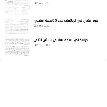
2 juin 2020
فرض عادي في الرياضيات عدد 3 تاسعة أساسي
2 juin 2020
دراسة نص تاسعة أساسي الثلاثي الثاني
22 mai 2020