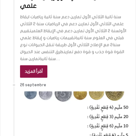
علمي
سنة ثانية الثلاثي الأول تمارين دعم سنة ثانية رياضيات ايقاظ
علمي الثلاثي الأول تمارين دعم في الرياضيات سنة 2 الثلاثي
الأولسنة 2 الثلاثي الأول تمارين دعم في الإيقاظ العلميتقييم
قبلي في العلوم سنة ثانيةتقييمات رياضيات و إيقاظ علمي
سنة2 مع الإصلاح الثلاثي الأول طريقة تنقل الحيوانات نوع
القوة قوة جذب و قوة دفع تمارينطرق التنفس عند الحيوان
سنة ثانيةتمارين سنة…
أقرأ المزيد
26 septembre