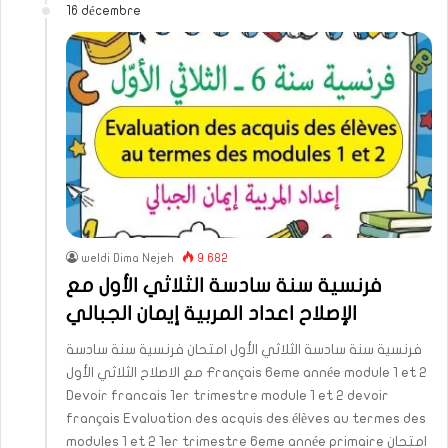
16 décembre
weldi Dima Nejeh
9 682
فرنسية سنة سادسة الثلاثي الأول مع
الإصلاح اعداد المربية إيمان الجبالي
فرنسية سنة سادسة الثلاثي الأول امتحان فرنسية سنة سادسة
مع الاصلاح الثلاثي الأول Français 6eme année module 1 et 2
Devoir francais 1er trimestre module 1 et 2 devoir
français Evaluation des acquis des élèves au termes des
modules 1 et 2 1er trimestre 6eme année primaire امتحان