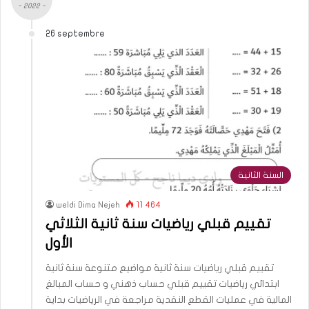
- 2022 -
26 septembre
السنة الثانية
weldi Dima Nejeh
11 464
تقييم قبلي رياضيات سنة ثانية الثلاثي
الأول
تقييم قبلي رياضيات سنة ثانية مواضيع متنوعة سنة ثانية
ابتدائي رياضيات تقييم قبلي حساب ذهني و حساب المبالغ
المالية في عمليات القطع النقدية مراجعة في الرياضيات بداية