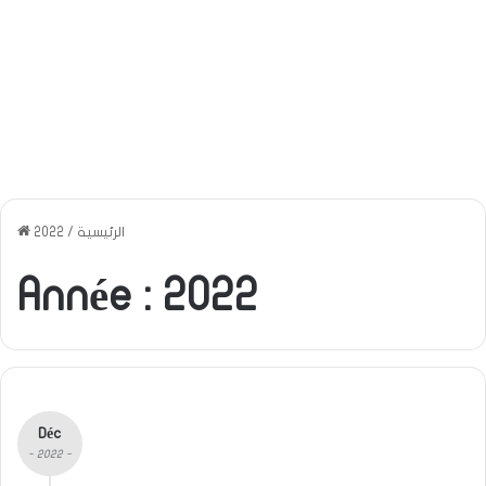
الرئيسية
/
2022
Année :
2022
Déc
- 2022 -