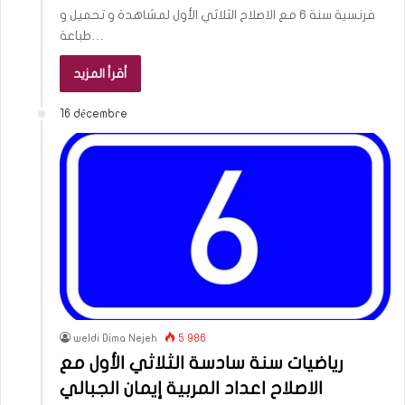
فرنسية سنة 6 مع الاصلاح الثلاثي الأول لمشاهدة و تحميل و
طباعة…
أقرأ المزيد
16 décembre
weldi Dima Nejeh
5 986
رياضيات سنة سادسة الثلاثي الأول مع
الاصلاح اعداد المربية إيمان الجبالي