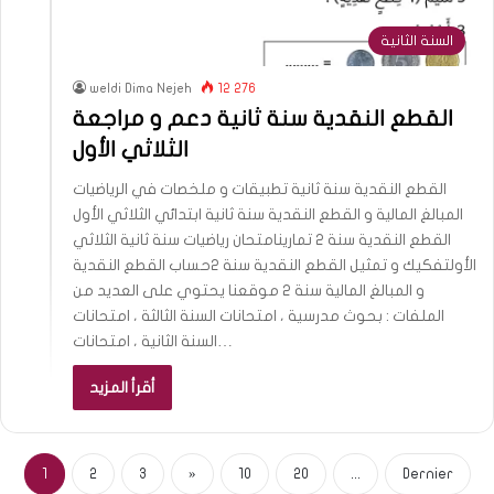
السنة الثانية
weldi Dima Nejeh
12 276
القطع النقدية سنة ثانية دعم و مراجعة
الثلاثي الأول
القطع النقدية سنة ثانية تطبيقات و ملخصات في الرياضيات
المبالغ المالية و القطع النقدية سنة ثانية ابتدائي الثلاثي الأول
القطع النقدية سنة 2 تمارينامتحان رياضيات سنة ثانية الثلاثي
الأولتفكيك و تمثيل القطع النقدية سنة 2حساب القطع النقدية
و المبالغ المالية سنة 2 موقعنا يحتوي على العديد من
الملفات : بحوث مدرسية ، امتحانات السنة الثالثة ، امتحانات
السنة الثانية ، امتحانات…
أقرأ المزيد
1
2
3
»
10
20
...
Dernier