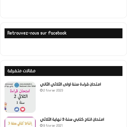
Retrouvez-nous sur Facebook
مقالات متفرقة
امتحان قراءة سنة اولى الثلاثي الثاني
2 février 2023
امتحان انتاج كتابي سنة 3 نهاية الثلاثي
9 février 2021