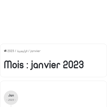
janvier
/
الرئيسية
/
2023
Mois :
janvier 2023
Jan
- 2023 -