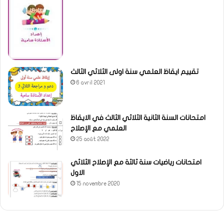
تقييم ايقاظ العلمي سنة اولى الثلاثي الثالث
6 avril 2021
امتحانات السنة الثانية الثلاثي الثالث في الايقاظ
العلمي مع الإصلاح
25 août 2022
امتحانات رياضيات سنة ثالثة مع الإصلاح الثلاثي
الاول
15 novembre 2020