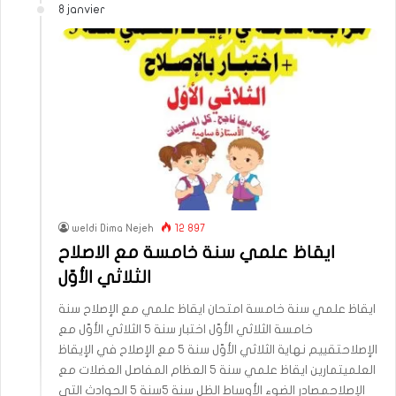
8 janvier
weldi Dima Nejeh
12 897
ايقاظ علمي سنة خامسة مع الاصلاح
الثلاثي الأوّل
ايقاظ علمي سنة خامسة امتحان ايقاظ علمي مع الإصلاح سنة
خامسة الثلاثي الأوّل اختبار سنة 5 الثلاثي الأوّل مع
الإصلاحتقييم نهاية الثلاثي الأوّل سنة 5 مع الإصلاح في الإيقاظ
العلميتمارين ايقاظ علمي سنة 5 العظام المفاصل العضلات مع
الإصلاحمصادر الضوء الأوساط الظل سنة 5سنة 5 الحوادث التي