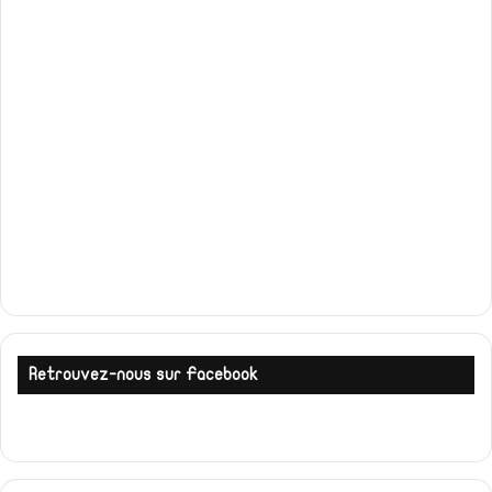
Retrouvez-nous sur Facebook