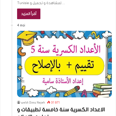
Tunisie لمشاهدة و تحميل و…
أقرأ المزيد
4 mai
weldi Dima Nejeh
31 971
الاعداد الكسرية سنة خامسة تطبيقات و