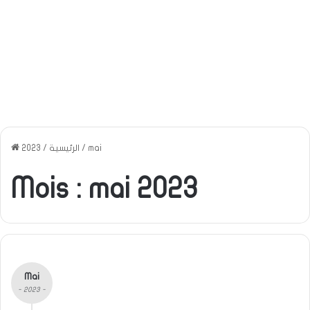
mai
/
الرئيسية
/
2023
Mois :
mai 2023
Mai
- 2023 -