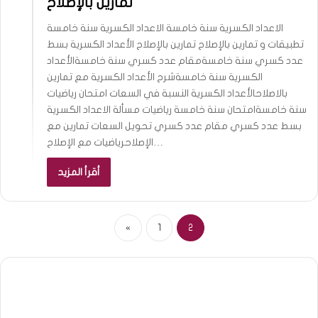
تمارين بالإصلاح
الاعداد الكسرية سنة خامسة الاعداد الكسرية سنة خامسة
تطبيقات و تمارين بالإصلاح تمارين بالإصلاح الأعداد الكسرية بسط
عدد كسري سنة خامسةمقام عدد كسري سنة خامسةالأعداد
الكسرية سنة خامسةشرح الأعداد الكسرية مع تمارين
بالاصلاحالأعداد الكسرية النسبة في السعات امتحان رياضيات
سنة خامسةامتحان سنة خامسة رياضيات مسألة الاعداد الكسرية
بسط عدد كسري مقام عدد كسري تحويل السعات تمارين مع
الإصلاحرياضيات مع الإصلاح…
أقرأ المزيد
«
1
2