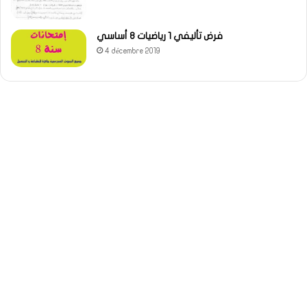
فرض تأليفي 1 رياضيات 8 أساسي
4 décembre 2019