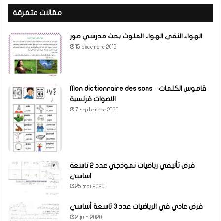
مقالات متفرقة
الهواء النقي الهواء الملوث بحث مدرسي صور
15 décembre 2019
Mon dictionnaire des sons – قاموس الكلمات
الاصوات فرنسية
7 septembre 2020
فرض تأليفي رياضيات نموذجي عدد 2 تاسعة
اساسي
25 mai 2020
فرض عادي في الرياضيات عدد 3 تاسعة أساسي
2 juin 2020