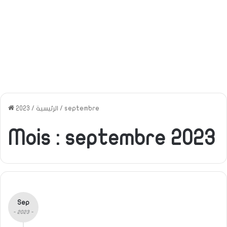
septembre
/
الرئيسية
/
2023
Mois :
septembre 2023
Sep
- 2023 -