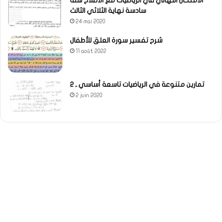
الامتحان النهائي في الرياضيات مع الاصلاح سنة
سادسة نهاية الثلاثي الثالث
24 mai 2020
شرح تفسير سورة العلق للأطفال
11 août 2022
تمارين متنوعة في الرياضيات تاسعة أساسي ـ 2
2 juin 2020