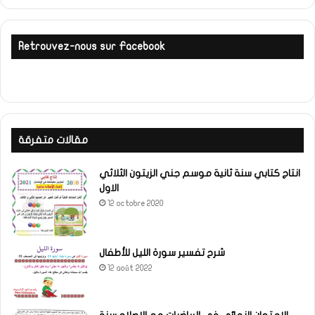
Retrouvez-nous sur Facebook
مقالات متفرقة
انتاج كتابي سنة ثانية موسم جني الزيتون الثلاثي
الاول
12 octobre 2020
شرح تفسير سورة الليل للأطفال
12 août 2022