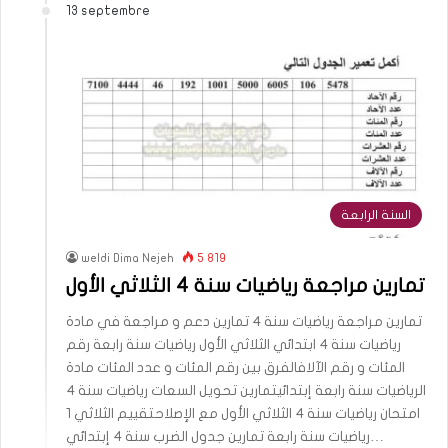
13 septembre
السنة الرابعة
weldi Dima Nejeh
5 819
تمارين مراجعة رياضيات سنة 4 الثلاثي الأول
تمارين مراجعة رياضيات سنة 4 تمارين دعم و مراجعة في مادة
رياضيات سنة 4 ابتدائي الثلاثي الأول رياضيات سنة رابعة رقم
المئات و رقم الآلافالفرق بين رقم المئات و عدد المئات مادة
الرياضيات سنة رابعة إبتدائيتمارين تحويل السعات رياضيات سنة 4
امتحان رياضيات سنة 4 الثلاثي الأول مع الإصلاحتقييم الثلاثي 1
رياضيات سنة رابعة تمارين جدول الضرب سنة 4 إبتدائي…