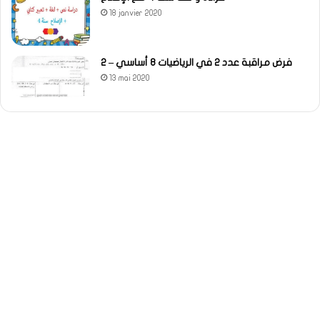
18 janvier 2020
فرض مراقبة عدد 2 في الرياضيات 8 أساسي – 2
13 mai 2020