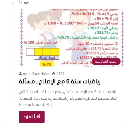
14 mai
السنة السادسة
weldi Dima Nejeh
1 700
رياضيات سنة 6 مع الإصلاح ـ مسألة
رياضيات سنة 6 مع الإصلاح امتحان رياضيات سنة سادسة الثاثي
الثالثالتحضير لمناظرة السيزيام رياضياتالتدرب على حل المسائل
رياضيات سنة سادسة
أقرأ المزيد