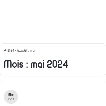
mai
/
الرئيسية
/
2024
Mois :
mai 2024
Mai
- 2024 -