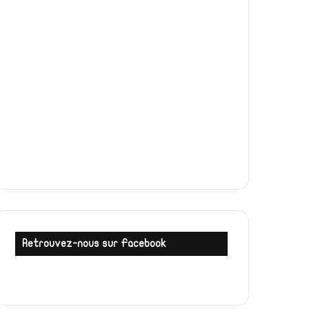
Retrouvez-nous sur Facebook