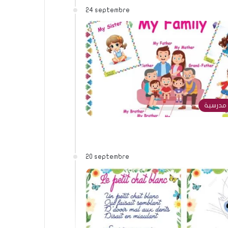
24 septembre
مدرسية
20 septembre