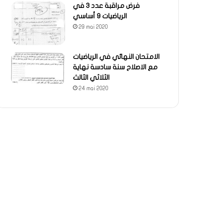
فرض مراقبة عدد 3 في
الرياضيات 9 أساسي
29 mai 2020
الامتحان النهائي في الرياضيات
مع الاصلاح سنة سادسة نهاية
الثلاثي الثالث
24 mai 2020