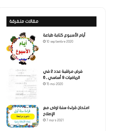
مقالات متفرقة
أيام الأسبوع كتابة طباعة
10 septembre 2020
فرض مراقبة عدد 2 في
الرياضيات 9 أساسي ـ 6
15 mai 2020
امتحان قراءة سنة اولى مع
الإصلاح
7 mars 2021