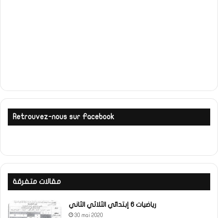
Retrouvez-nous sur Facebook
مقالات متفرقة
رياضيات 6 إبتدائي الثلاثي الثاني
30 mai 2020