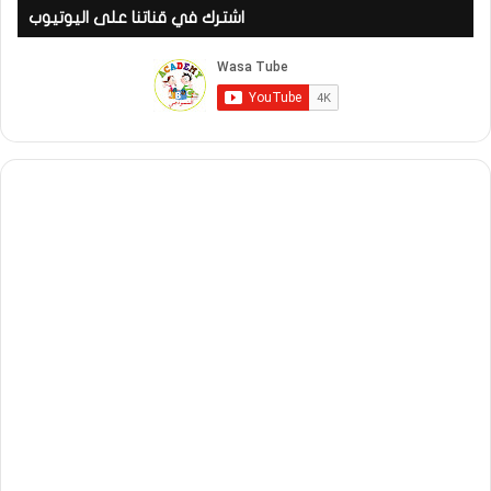
اشترك في قناتنا على اليوتيوب