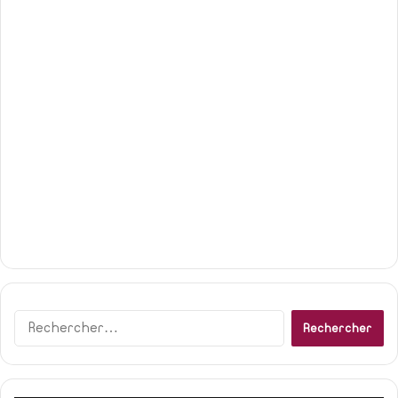
Rechercher :