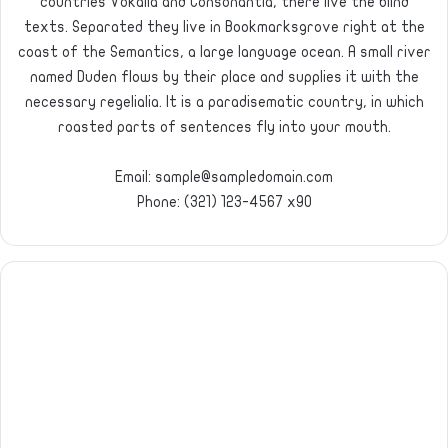
countries Vokalia and Consonantia, there live the blind
texts. Separated they live in Bookmarksgrove right at the
coast of the Semantics, a large language ocean. A small river
named Duden flows by their place and supplies it with the
necessary regelialia. It is a paradisematic country, in which
roasted parts of sentences fly into your mouth.
Email: sample@sampledomain.com
Phone: (321) 123-4567 x90