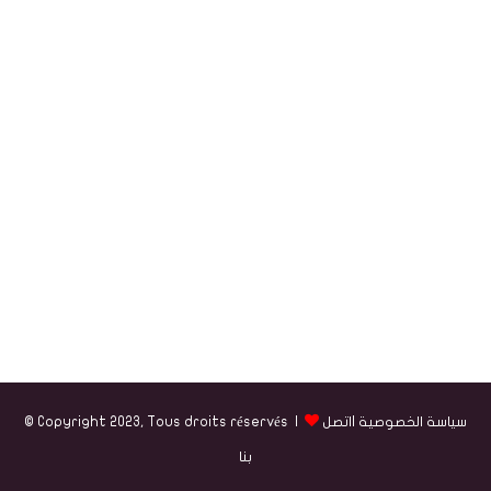
سياسة الخصوصية
|
اتصل
© Copyright 2023, Tous droits réservés |
بنا