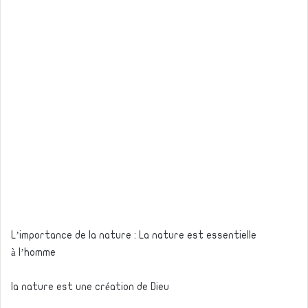
L’importance de la nature : La nature est essentielle
à l’homme
la nature est une création de Dieu