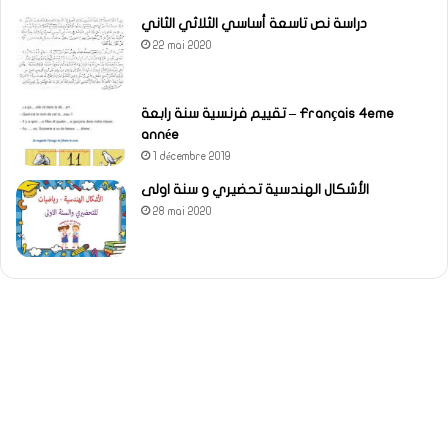
دراسة نص تاسعة أساسي الثلاثي الثاني
22 mai 2020
تقييم فرنسية سنة رابعة – Français 4eme
année
1 décembre 2019
الأشكال الهندسية تحضيري و سنة اولى
28 mai 2020