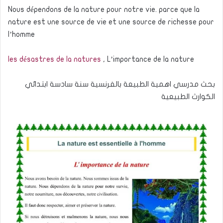
Nous dépendons de la nature pour notre vie. parce que la
nature est une source de vie et une source de richesse pour
l’homme
les désastres de la natures
, L’importance de la nature
بحث مدرسي اهمية الطبيعة بالفرنسية سنة سادسة ابتدائي
الكوارث الطبيعية