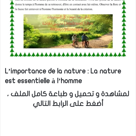
L’importance de la nature : La nature
est essentielle à l’homme
لمشاهدة و تحميل و طباعة كامل الملف ،
أضغط على الرابط التالي