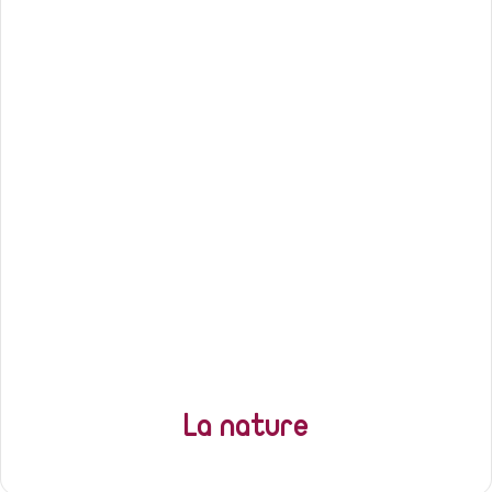
La nature