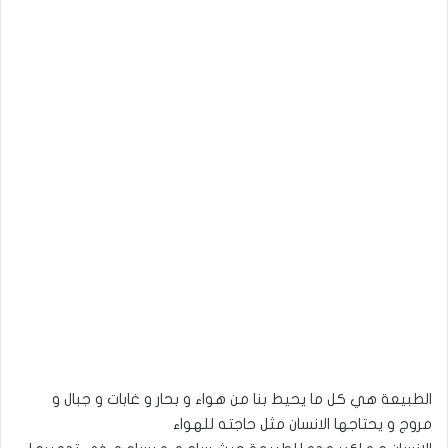
الطبيعة هي كل ما يحيط بنا من هواء و بحار و غابات و جبال و
مروج و يحتاجها الانسان مثل حاجته للهواء