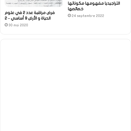
التراجيديا مفهومها مكوناتها
خصائصها
فرض مراقبة عدد 2 في علوم
24 septembre 2022
الحياة و الأرض 9 أساسي – 2
30 mai 2020