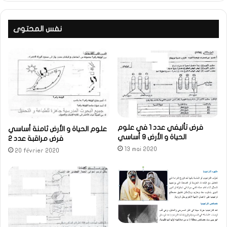
نفس المحتوى
فرض تأليفي عدد 1 في علوم
علوم الحياة و الأرض ثامنة أساسي
الحياة و الأرض 9 أساسي
فرض مراقبة عدد 2
13 mai 2020
20 février 2020