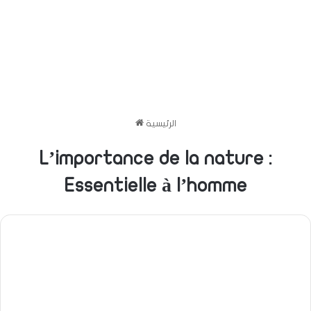
الرئيسية
L’importance de la nature :
Essentielle à l’homme