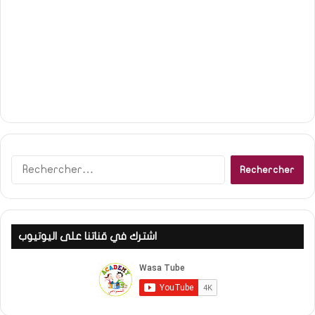
Rechercher :
اشترك في قناتنا على اليوتيوب