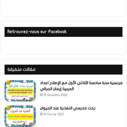
Retrouvez-nous sur Facebook
مقالات متفرقة
فرنسية سنة سادسة الثلاثي الأول مع الإصلاح اعداد
المربية إيمان الجبالي
16 décembre 2022
بحث مدرسي التغذية عند الحيوان
14 février 2021