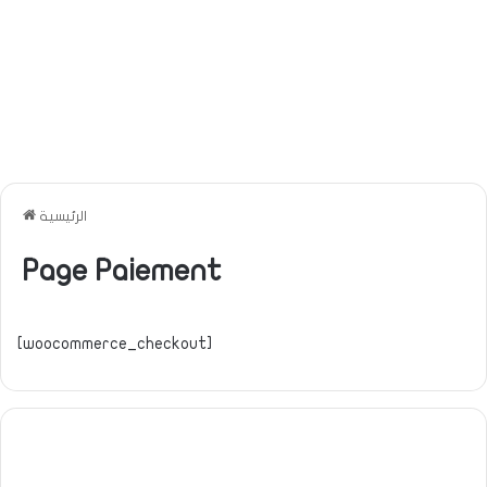
الرئيسية
Page Paiement
[woocommerce_checkout]