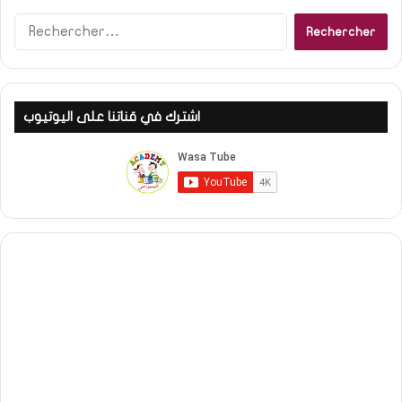
Rechercher :
اشترك في قناتنا على اليوتيوب