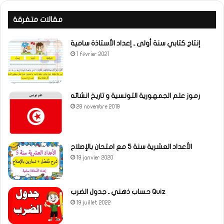
مقالات متفرقة
إنتاج كتابي سنة أولى ـ إعداد الأستاذة سامية
1 février 2021
رموز علم الجمهورية التونسية و تاريخ انشائه
28 novembre 2019
الأعداد العشرية سنة 5 مع امتحان بالإصلاح
19 janvier 2020
حساب ذهني ـ جدول الضرب Quiz
19 juillet 2022