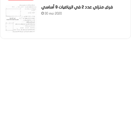
فرض منزلي عدد 2 في الرياضيات 9 أساسي
30 mai 2020