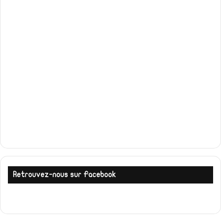
Retrouvez-nous sur Facebook