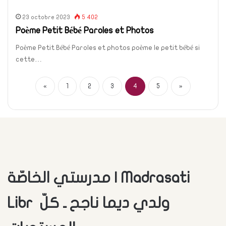
23 octobre 2023
5 402
Poème Petit Bébé Paroles et Photos
Poème Petit Bébé Paroles et photos poème le petit bébé si
cette…
«
1
2
3
4
5
»
مدرستي الخاصّة | Madrasati
Libr ولدي ديما ناجح ـ كلّ