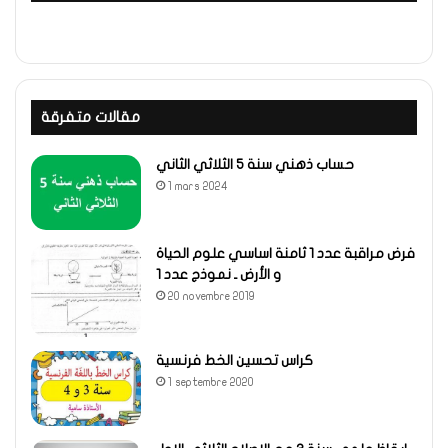
مقالات متفرقة
حساب ذهني سنة 5 الثلاثي الثاني
1 mars 2024
فرض مراقبة عدد 1 ثامنة اساسي علوم الحياة
و الأرض ـ نموذج عدد 1
20 novembre 2019
كراس تحسين الخط فرنسية
1 septembre 2020