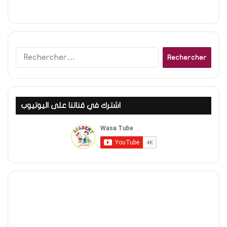
Rechercher :
اشترك في قناتنا على اليوتيوب