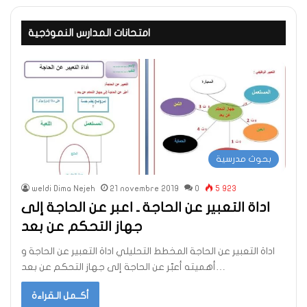
امتحانات المدارس النموذجية
بحوث مدرسية
weldi Dima Nejeh
21 novembre 2019
0
5 923
اداة التعبير عن الحاجة ـ اعبر عن الحاجة إلى
جهاز التحكم عن بعد
اداة التعبير عن الحاجة المخطط التحليلي اداة التعبير عن الحاجة و
أهميته أعبّر عن الحاجة إلى جهاز التحكم عن بعد…
أكــمل الـقراءة