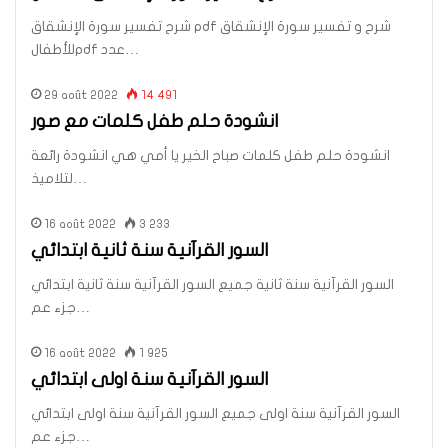
شرح تفسير سورة الإنشقاق pdf شرح و تفسير سورة الإنشقاق
للأطفالpdf عدد…
29 août 2022
14 491
انشودة حلم طفل كلمات مع صور
انشودة حلم طفل كلمات صباح الخير يا أمي هي انشودة رائعة
لتلاميذ…
16 août 2022
3 233
السور القرآنية سنة ثانية ابتدائي
السور القرآنية سنة ثانية جميع السور القرآنية سنة ثانية ابتدائي
جزء عم…
16 août 2022
1 925
السور القرآنية سنة اولى ابتدائي
السور القرآنية سنة اولى جميع السور القرآنية سنة اولى ابتدائي
جزء عم…