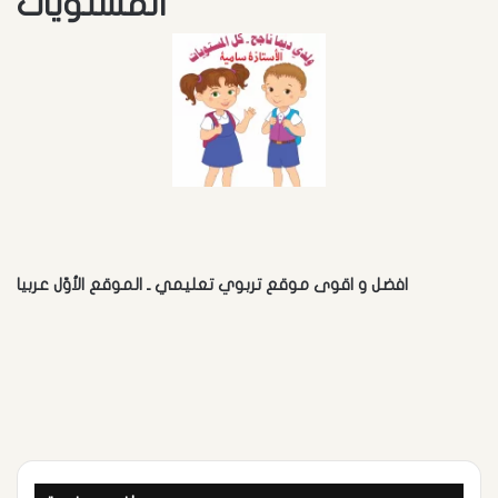
المستويات
افضل و اقوى موقع تربوي تعليمي ـ الموقع الأوّل عربيا