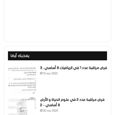
يعجبك أيضا
فرض مراقبة عدد 1 في الرياضيات 9 أساسي ـ 3
13 mai 2020
فرض مراقبة عدد 2 في علوم الحياة و الأرض
9 أساسي – 2
30 mai 2020