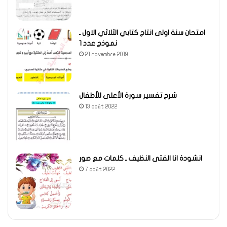
امتحان سنة اولى انتاج كتابي الثلاثي الاول ـ
نموذج عدد 1
21 novembre 2019
شرح تفسير سورة الأعلى للأطفال
13 août 2022
انشودة انا الفتى النظيف ـ كلمات مع صور
7 août 2022