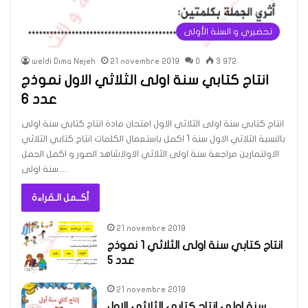
تحضيري و السنة الأولى
weldi Dima Nejeh
21 novembre 2019
0
3 972
انتاج كتابي سنة اولى الثلاثي الاول نموذج
عدد 6
انتاج كتابي سنة اولى الثلاثي الاول امتحان مادة انتاج كتابي سنة اولى
بالنسبة الثلاثي الاول سنة 1 اكمل باستعمال الكلمات انتاج كتابي الثلاثي
الاولتمارين مراجعة سنة اولى الثلاثي الاولاشاهد الصور و اكمل الجمل
سنة اولى…
أكــمل الـقراءة
21 novembre 2019
انتاج كتابي سنة اولى الثلاثي 1 نموذج
عدد 5
21 novembre 2019
سنة اولى انتاج كتابي الثلاثي الاول