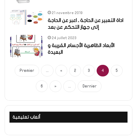
21 novembre 2019
اداة التعبير عن الحاجة ـ اعبر عن الحاجة
إلى جهاز التحكم عن بعد
24 juillet 2023
الأبعاد الظاهرية الأجسام القريبة و
البعيدة
Premier
...
«
2
3
4
5
6
»
...
Dernier
ألعاب تعليمية