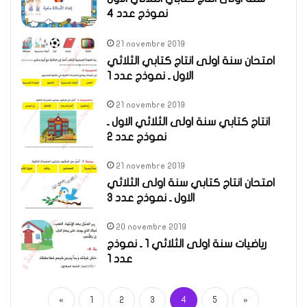
نموذج عدد 4
21 novembre 2019
امتحان سنة اولى انتاج كتابي الثلاثي
الاول ـ نموذج عدد 1
21 novembre 2019
انتاج كتابي سنة اولى الثلاثي الاول ـ
نموذج عدد 2
21 novembre 2019
امتحان انتاج كتابي سنة اولى الثلاثي
الاول ـ نموذج عدد 3
20 novembre 2019
رياضيات سنة اولى الثلاثي 1 ـ نموذج
عدد 1
«
1
2
3
4
5
»