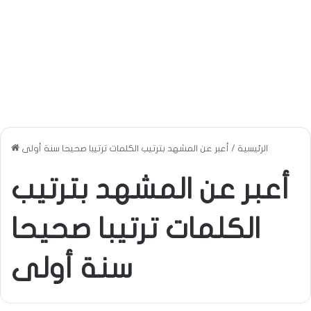
الرئيسية
/
أعبر عن المشهد بترتيب الكلمات ترتيبا صحيحا سنة أولى
أعبر عن المشهد بترتيب
الكلمات ترتيبا صحيحا
سنة أولى