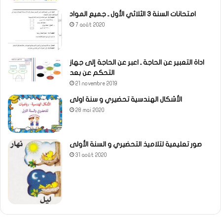
امتحانات السنة 3 الثلاثي الأول ـ جميع المواد
7 août 2020
اداة التعبير عن الحاجة ـ اعبر عن الحاجة إلى جهاز
التحكم عن بعد
21 novembre 2019
الأشكال الهندسية تحضيري و سنة اولى
28 mai 2020
صور تعليمية لتلاميذ التحضيري و السنة الأولى
31 août 2020