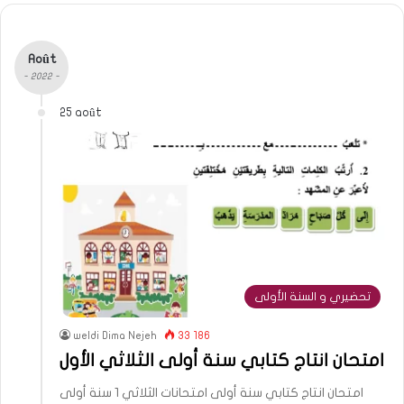
Août
- 2022 -
25 août
تحضيري و السنة الأولى
weldi Dima Nejeh
33 186
امتحان انتاج كتابي سنة أولى الثلاثي الأول
امتحان انتاج كتابي سنة أولى امتحانات الثلاثي 1 سنة أولى