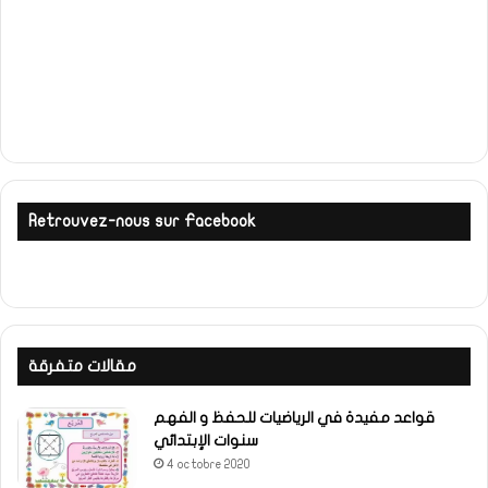
Retrouvez-nous sur Facebook
مقالات متفرقة
قواعد مفيدة في الرياضيات للحفظ و الفهم
سنوات الإبتدائي
4 octobre 2020