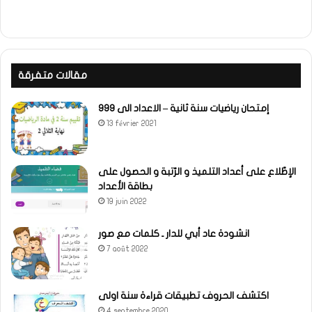
مقالات متفرقة
إمتحان رياضيات سنة ثانية – الاعداد الى 999
13 février 2021
الإطّلاع على أعداد التلميذ و الرّتبة و الحصول على
بطاقة الأعداد
19 juin 2022
انشودة عاد أبي للدار ـ كلمات مع صور
7 août 2022
اكتشف الحروف تطبيقات قراءة سنة اولى
4 septembre 2020