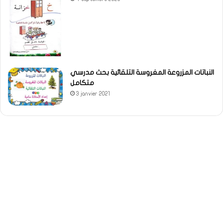
النباتات المزروعة المغروسة التلقائية بحث مدرسي
متكامل
3 janvier 2021