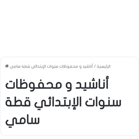
الرئيسية
/
أناشيد و محفوظات سنوات الإبتدائي قطة سامي
أناشيد و محفوظات
سنوات الإبتدائي قطة
سامي