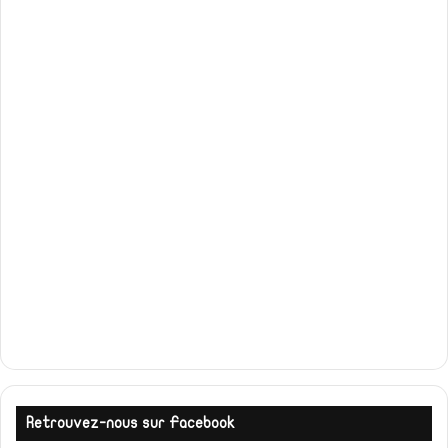
Retrouvez-nous sur Facebook