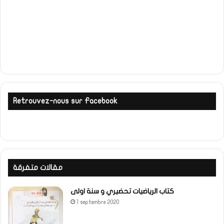
Retrouvez-nous sur Facebook
مقالات متفرقة
كتاب الرياضيات تحضيري و سنة اولى
1 septembre 2020