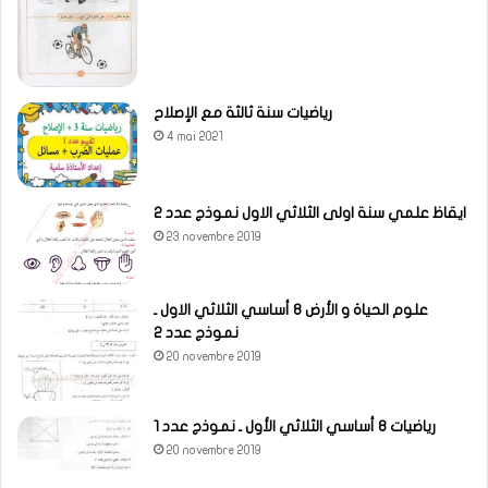
رياضيات سنة ثالثة مع الإصلاح
4 mai 2021
ايقاظ علمي سنة اولى الثلاثي الاول نموذج عدد 2
23 novembre 2019
علوم الحياة و الأرض 8 أساسي الثلاثي الاول ـ
نموذج عدد 2
20 novembre 2019
رياضيات 8 أساسي الثلاثي الأول ـ نموذج عدد 1
20 novembre 2019