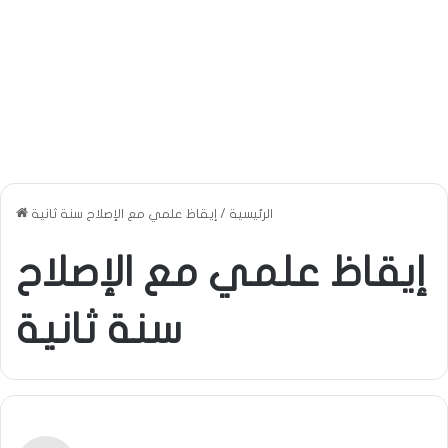
الرئيسية
/
إيقاظ علمي مع الإصلاح سنة ثانية
إيقاظ علمي مع الإصلاح
سنة ثانية