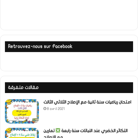
Retrouvez-nous sur Facebook
مقالات متفرقة
امتحان رياضيات سنة ثانية مع الإصلاح الثلاثي الثالث
8 avril 2021
التكاثر الخضري عند النباتات سنة رابعة
تمارين
مع الإصلاح