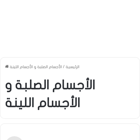
الرئيسية
/
الأجسام الصلبة و الأجسام اللينة
الأجسام الصلبة و
الأجسام اللينة