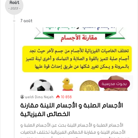
Août
- 2023 -
7 août
بحوث مدرسية
weldi Dima Nejeh
10 856
الأجسام الصلبة و الأجسام اللينة مقارنة
الخصائص الفيزيائية
الأجسام الصلبة و الأجسام اللينة بحث عن الأجسام الصلبة و
الأجسام اللينة و مقارنة الخصائص الفيزيائية تختلف الخاصيات