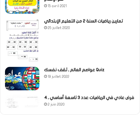
15 avril 2021
تمارين رياضيات السنة 2 من التعليم الإبتدائي
25 juillet 2020
عواصم العالم ـ ثقف نفسك Quiz
19 juillet 2022
فرض عادي في الرياضيات عدد 3 تاسعة أساسي ـ 4
2 juin 2020