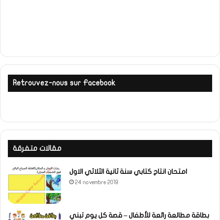
Retrouvez-nous sur Facebook
مقالات متفرقة
امتحان انتاج كتابي سنة ثانية الثلاثي الاول
24 novembre 2019
بطاقة مطالعة رائعة للأطفال – قصة كل يوم تبني