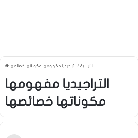
الرئيسية
/
التراجيديا مفهومها مكوناتها خصائصها
التراجيديا مفهومها
مكوناتها خصائصها