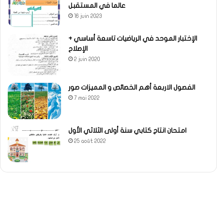
عالما في المستقبل
16 juin 2023
الإختبار الموحد في الرياضيات تاسعة أساسي +
الإصلاح
2 juin 2020
الفصول الاربعة أهم الخصائص و المميزات صور
7 mai 2022
امتحان انتاج كتابي سنة أولى الثلاثي الأول
25 août 2022