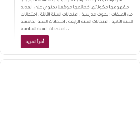
مفهومها مكوناتها خصائصها موقعنا يحتوي على العديد
من الملفات : بحوث مدرسية ، امتحانات السنة الثالثة ، امتحانات
السنة الثانية ، امتحانات السنة الرابعة ، امتحانات السنة الخامسة
، امتحانات السنة السادسة ،…
أقرأ المزيد