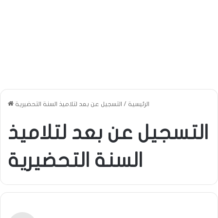
الرئيسية
/
التسجيل عن بعد لتلاميذ السنة التحضيرية
التسجيل عن بعد لتلاميذ
السنة التحضيرية