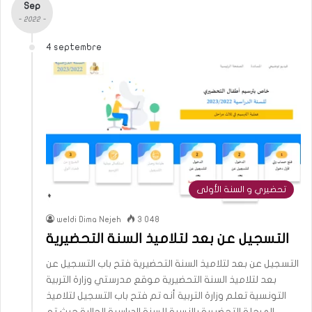
Sep
- 2022 -
4 septembre
تحضيري و السنة الأولى
weldi Dima Nejeh
3 048
التسجيل عن بعد لتلاميذ السنة التحضيرية
التسجيل عن بعد لتلاميذ السنة التحضيرية فتح باب التسجيل عن
بعد لتلاميذ السنة التحضيرية موقع مدرستي وزارة التربية
التونسية تعلم وزارة التربية أنه تم فتح باب التسجيل لتلاميذ
المرحلة التحضيرية بالنسبة للسنة الدراسية الحالية حيث تم