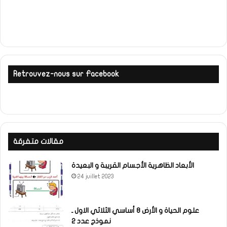
Retrouvez-nous sur Facebook
مقالات متفرقة
الأبعاد الظاهرية الأجسام القريبة و البعيدة
24 juillet 2023
علوم الحياة و الأرض 8 أساسي الثلاثي الاول ـ
نموذج عدد 2