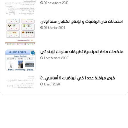
20 novembre 2019
امتحانات في الرياضيات و الإنتاج الكتابي سنة اولى
26 février 2021
ملخصات مادة الفرنسية تطبيقات سنوات الإبتدائي
1 septembre 2020
فرض مراقبة عدد 1 في الرياضيات 9 أساسي ـ 2
13 mai 2020