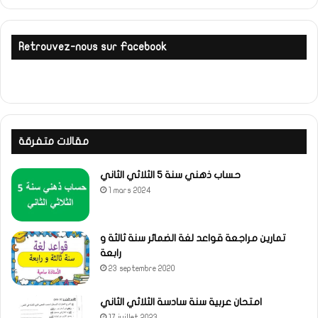
Retrouvez-nous sur Facebook
مقالات متفرقة
حساب ذهني سنة 5 الثلاثي الثاني
1 mars 2024
تمارين مراجعة قواعد لغة الضمائر سنة ثالثة و
رابعة
23 septembre 2020
امتحان عربية سنة سادسة الثلاثي الثاني
17 juillet 2023