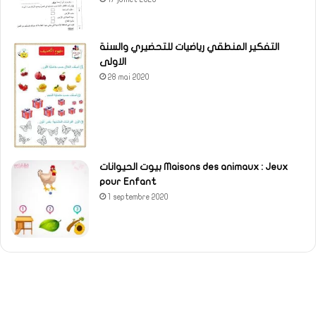
التفكير المنطقي رياضيات للتحضيري والسنة
الاولى
28 mai 2020
بيوت الحيوانات Maisons des animaux : Jeux
pour Enfant
1 septembre 2020