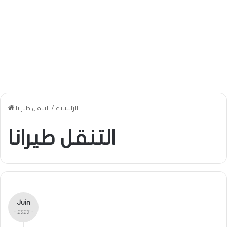
الرئيسية
/
التنقل طيرانا
التنقل طيرانا
Juin
- 2023 -