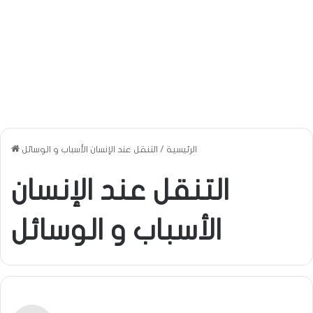
الرئيسية
/
التنقل عند الإنسان الأسباب و الوسائل
التنقل عند الإنسان
الأسباب و الوسائل