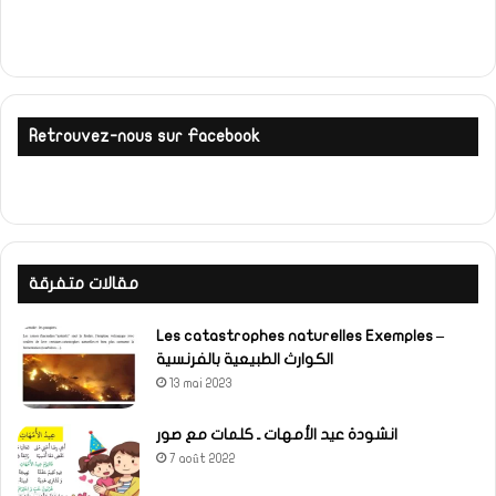
Retrouvez-nous sur Facebook
مقالات متفرقة
Les catastrophes naturelles Exemples –
الكوارث الطبيعية بالفرنسية
13 mai 2023
انشودة عيد الأمهات ـ كلمات مع صور
7 août 2022