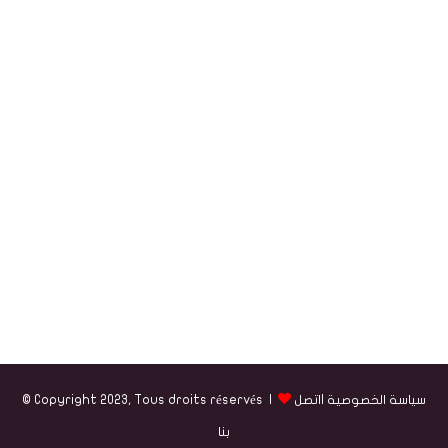
سياسة الخصوصية
|
اتصل
© Copyright 2023, Tous droits réservés |
بنا