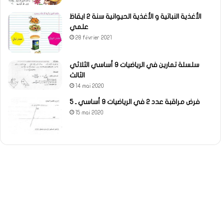
الأغذية النباتية و الأغذية الحيوانية سنة 2 ايقاظ
علمي
28 février 2021
سلسلة تمارين في الرياضيات 9 أساسي الثلاثي
الثالث
14 mai 2020
فرض مراقبة عدد 2 في الرياضيات 9 أساسي ـ 5
15 mai 2020