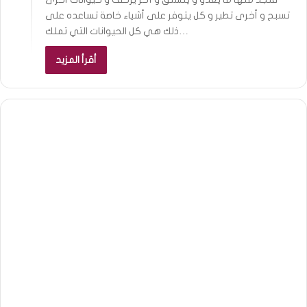
تسبح و أخرى تطير و كل يتوفر على أشياء خاصة تساعده على
ذلك هي كل الحيوانات التي تملك…
أقرأ المزيد