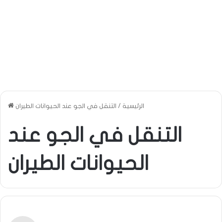
الرئيسية
/
التنقل في الجو عند الحيوانات الطيران
التنقل في الجو عند
الحيوانات الطيران