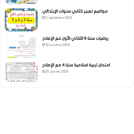
مواضيع تعبير كتابي سنوات الإبتدائي
3 septembre 2020
رياضيات سنة 6 الثلاثي الأول مع الإصلاح
19 octobre 2024
امتحان تربية اسلامية سنة 4 مع الإصلاح
25 janvier 2020