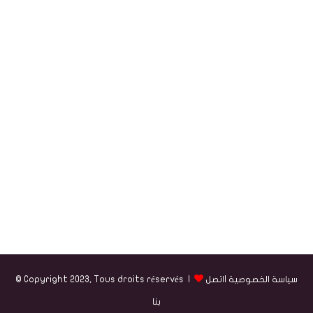
سياسة الخصوصية
|
اتصل
© Copyright 2023, Tous droits réservés |
بنا