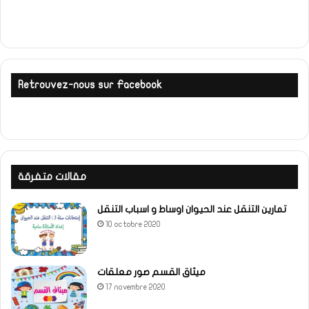
Retrouvez-nous sur Facebook
مقالات متفرقة
تمارين التنقل عند الحيوان اوساط و اسباب التنقل
10 octobre 2020
ميثاق القسم صور معلقات
17 novembre 2020