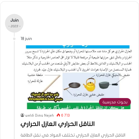
Juin
- 2023 -
18 juin
بحوث مدرسية
weldi Dima Nejeh
6 713
الناقل الحراري العازل الحراري
الناقل الحراري العازل الحراري تختلف المواد في نقل الطاقة