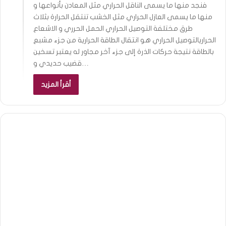
فنجد منها ما يسمى الناقل الحراري مثل المعادن بأنواعها و
منها ما يسمى العازل الحراري مثل الخشب تنتقل الحرارة بثلاث
طرق مختلفة التوصيل الحراري الحمل الحرري و الاشعاع
الحراريالتوصيل الحراري هو انتقال الطاقة الحرارية من جزء مشبع
بالطاقة نتيجة حركات الذرة إلى جزء آخر مجاور له يعتبر تسخين
قضيب حديدي و…
أقرأ المزيد