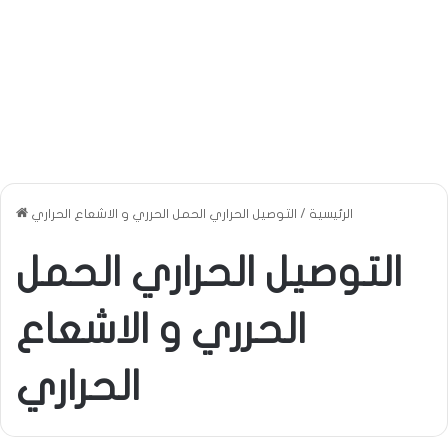
الرئيسية
/
التوصيل الحراري الحمل الحرري و الاشعاع الحراري
التوصيل الحراري الحمل
الحرري و الاشعاع
الحراري