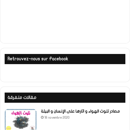
Retrouvez-nous sur Facebook
مقالات متفرقة
مصادر تلوث الهواء و اثارها على الإنسان و البيئة
18 novembre 2020