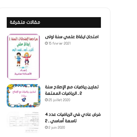
مقالات متفرقة
امتحان ايقاظ علمي سنة اولى
15 février 2021
تمارين رياضيات مع الإصلاح سنة
2 ـ الرياضيات الممتعة
25 juillet 2020
فرض عادي في الرياضيات عدد 4
تاسعة أساسي ـ 2
2 juin 2020