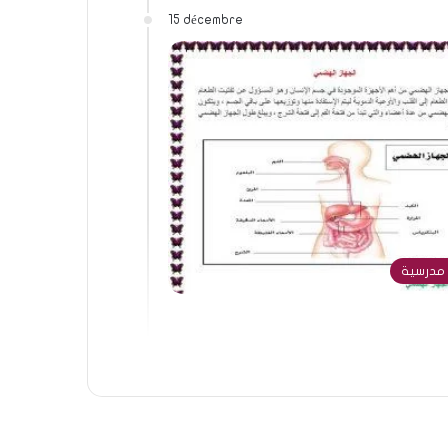
15 décembre
مدرسية