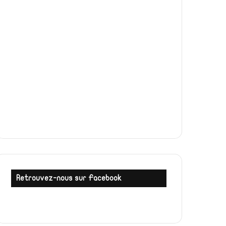
Retrouvez-nous sur Facebook