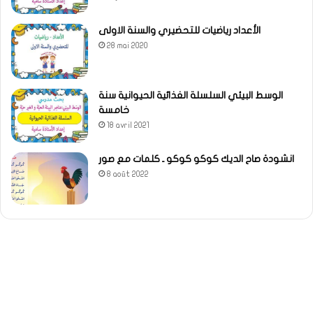
الأعداد رياضيات للتحضيري والسنة الاولى
28 mai 2020
الوسط البيئي السلسلة الغذائية الحيوانية سنة
خامسة
18 avril 2021
انشودة صاح الديك كوكو كوكو ـ كلمات مع صور
8 août 2022