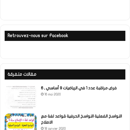
Retrouvez-nous sur Facebook
مقالات متفرقة
فرض مراقبة عدد 1 في الرياضيات 9 أساسي ـ 6
16 mai 2020
النواسخ الفعلية النواسخ الحرفية قواعد لغة مع
الاصلاح
18 janvier 2020