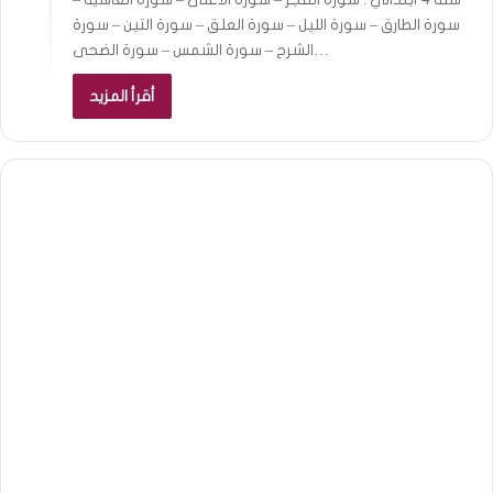
سورة الطارق – سورة الليل – سورة العلق – سورة التين – سورة
الشرح – سورة الشمس – سورة الضحى…
أقرأ المزيد