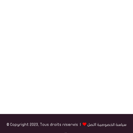
سياسة الخصوصية
|
اتصل
© Copyright 2023, Tous droits réservés |