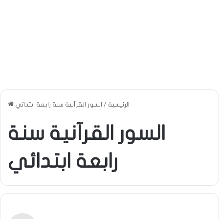
الرئيسية
/
السور القرآنية سنة رابعة ابتدائي
السور القرآنية سنة
رابعة ابتدائي