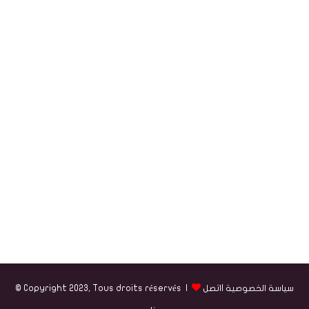
سياسة الخصوصية
|
اتصل
© Copyright 2023, Tous droits réservés |