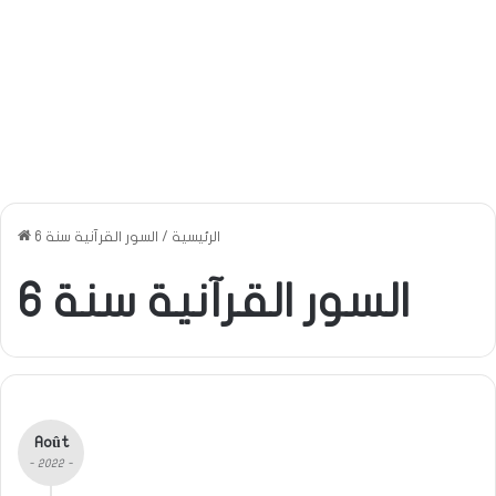
الرئيسية
/
السور القرآنية سنة 6
السور القرآنية سنة 6
Août
- 2022 -