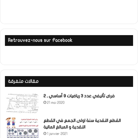
Retrouvez-nous sur Facebook
مقالات متفرقة
فرض تأليفي عدد 3 رياضيات 9 أساسي ـ 2
21 mai 2020
القطع النقدية سنة اولى الجمع في القطع
النقدية و المبالغ المالية
1 janvier 2021