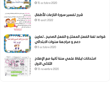
15 octobre 2020
شرح تفسير سورة النازعات للأطفال
16 août 2022
قواعد لغة الفعل المعتل و الفعل الصحيح ـ تمارين
دعم و مراجعة سنوات الابتدائي
3 octobre 2020
امتحانات ايقاظ علمي سنة ثانية مع الإصلاح
الثلاثي الاول
13 novembre 2020