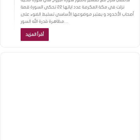
نزلت في مكة المكرمة عدد اياتها 22 تحكي السورة قصة
أصحاب الأخدود و يعتبر موضوعها الأساسي تسليط الضوء على
مظاهرة قدرة الله السور…
أقرأ المزيد