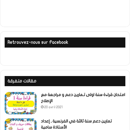
Retrouvez-nous sur Facebook
مقالات متفرقة
امتحان قراءة سنة اولى تـمارين دعم و مراجعة مع
الإصلاح
20 avril 2021
تمارين دعم سنة ثالثة في الفرنسية ـ إعداد
الأستاذة سامية