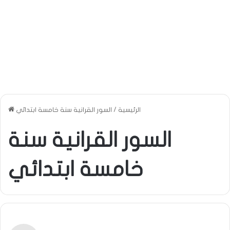
الرئيسية
/
السور القرانية سنة خامسة ابتدائي
السور القرانية سنة
خامسة ابتدائي