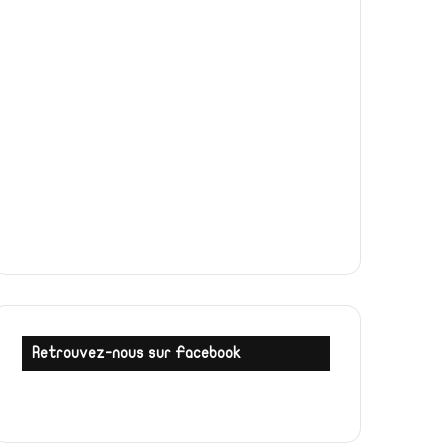
Retrouvez-nous sur Facebook