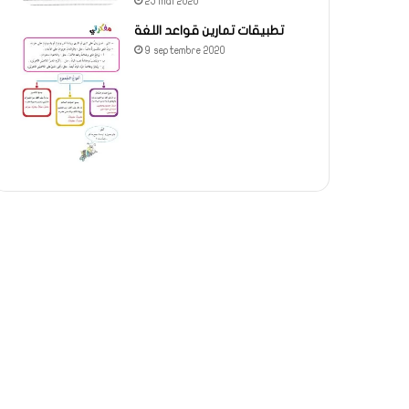
25 mai 2020
تطبيقات تمارين قواعد اللغة
9 septembre 2020