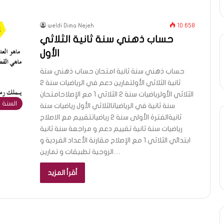
weldi Dima Nejeh
10 658
حساب ذهني سنة ثانية الثلاثي
الأول
حساب ذهني سنة ثانية امتحان حساب ذهني سنة
ثانية الثلاثي الأولتمارين دعم في الرياضيات سنة 2
الثلاثي الأولرياضيات سنة 2 الثلاثي 1 مع الإصلاحامتحان
السنة ا
سنة ثانية في الرياضياتالثلاثي الأول رياضيات سنة
ثانيةالفترة الأولى سنة 2 رياضياتتقييم مع الاصلاح
رياضيات سنة ثانية تقييم دعم و مراجعة سنة ثانية
ابتدائي الثلاثي 1 مع الإصلاح مقارنة الأعداد الفردية و
الزوجية تطبيقات و تمارين…
أقرأ المزيد