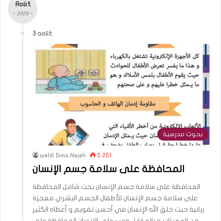
Août
- 2023 -
3 août
بحوث مدرسية
weldi Dima Nejeh
5 251
المحافظة على سلامة جسم الإنسان
المحافظة على سلامة جسم الإنسان بحث شامل المحافظة
على سلامة جسم الإنسان للأطفال الجسم البشري معجزة
ربانية حيث خلق الله الإنسان في أحسن تقويم و أعطاه الكثير
من المميزات و بالمقابل وجب على الإنسان المحافظة على