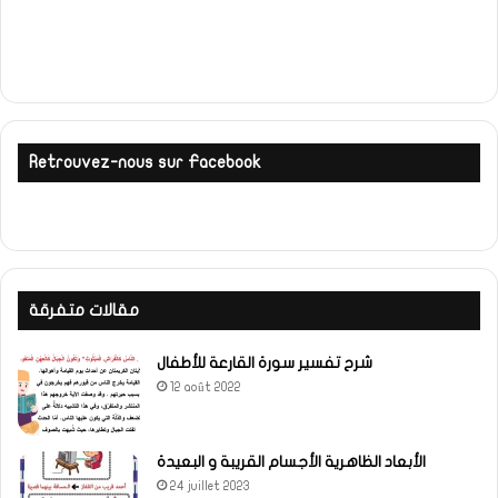
Retrouvez-nous sur Facebook
مقالات متفرقة
شرح تفسير سورة القارعة للأطفال
12 août 2022
الأبعاد الظاهرية الأجسام القريبة و البعيدة
24 juillet 2023