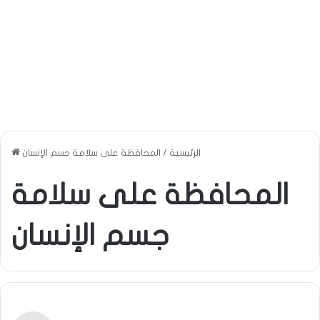
الرئيسية
/
المحافظة على سلامة جسم الإنسان
المحافظة على سلامة
جسم الإنسان