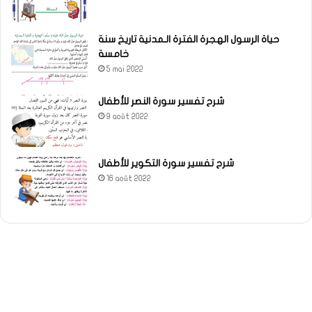
حياة الرسول الهجرة الفترة الـمدنية تاريخ سنة
خامسة
5 mai 2022
شرح تفسير سورة النصر للأطفال
9 août 2022
شرح تفسير سورة التكوير للأطفال
16 août 2022