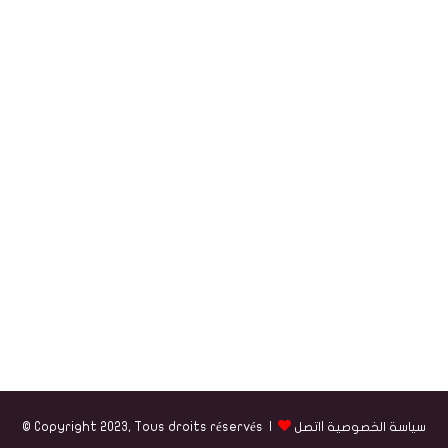
سياسة الخصوصية
|
اتصل
© Copyright 2023, Tous droits réservés |