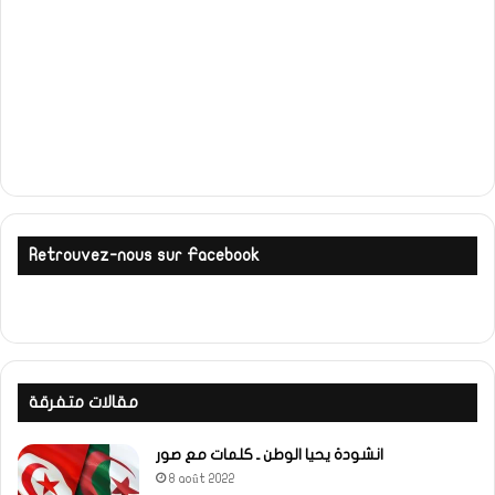
Retrouvez-nous sur Facebook
مقالات متفرقة
انشودة يحيا الوطن ـ كلمات مع صور
8 août 2022